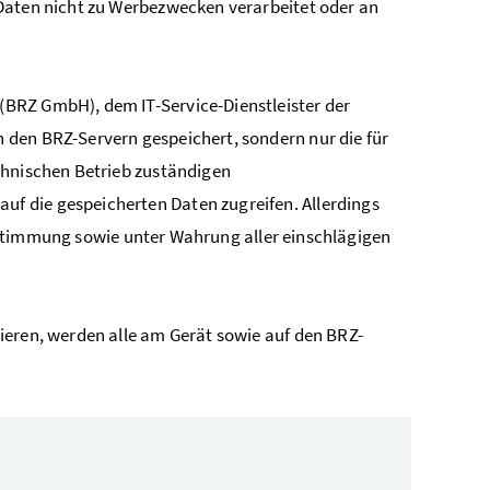
Daten nicht zu Werbezwecken verarbeitet oder an
BRZ GmbH), dem IT-Service-Dienstleister der
 den BRZ-Servern gespeichert, sondern nur die für
chnischen Betrieb zuständigen
f die gespeicherten Daten zugreifen. Allerdings
 Zustimmung sowie unter Wahrung aller einschlägigen
ieren, werden alle am Gerät sowie auf den BRZ-