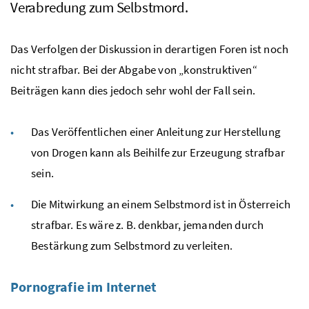
Verabredung zum Selbstmord.
Das Verfolgen der Diskussion in derartigen Foren ist noch
nicht strafbar. Bei der Abgabe von „konstruktiven“
Beiträgen kann dies jedoch sehr wohl der Fall sein.
Das Veröffentlichen einer Anleitung zur Herstellung
von Drogen kann als Beihilfe zur Erzeugung strafbar
sein.
Die Mitwirkung an einem Selbstmord ist in Österreich
strafbar. Es wäre
z. B.
denkbar, jemanden durch
Bestärkung zum Selbstmord zu verleiten.
Pornografie im Internet