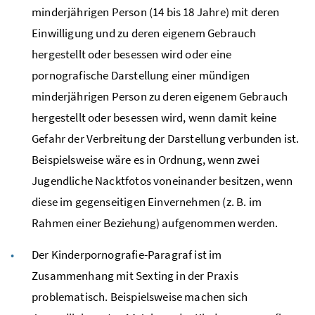
minderjährigen Person (14 bis 18 Jahre) mit deren
Einwilligung und zu deren eigenem Gebrauch
hergestellt oder besessen wird oder eine
pornografische Darstellung einer mündigen
minderjährigen Person zu deren eigenem Gebrauch
hergestellt oder besessen wird, wenn damit keine
Gefahr der Verbreitung der Darstellung verbunden ist.
Beispielsweise wäre es in Ordnung, wenn zwei
Jugendliche Nacktfotos voneinander besitzen, wenn
diese im gegenseitigen Einvernehmen (
z. B.
im
Rahmen einer Beziehung) aufgenommen werden.
Der Kinderpornografie-Paragraf ist im
Zusammenhang mit Sexting in der Praxis
problematisch. Beispielsweise machen sich