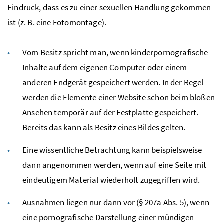
Eindruck, dass es zu einer sexuellen Handlung gekommen
ist (
z. B.
eine Fotomontage).
Vom Besitz spricht man, wenn kinderpornografische
Inhalte auf dem eigenen Computer oder einem
anderen Endgerät gespeichert werden. In der Regel
werden die Elemente einer Website schon beim bloßen
Ansehen temporär auf der Festplatte gespeichert.
Bereits das kann als Besitz eines Bildes gelten.
Eine wissentliche Betrachtung kann beispielsweise
dann angenommen werden, wenn auf eine Seite mit
eindeutigem Material wiederholt zugegriffen wird.
Ausnahmen liegen nur dann vor (
§
207a
Abs.
5), wenn
eine pornografische Darstellung einer mündigen