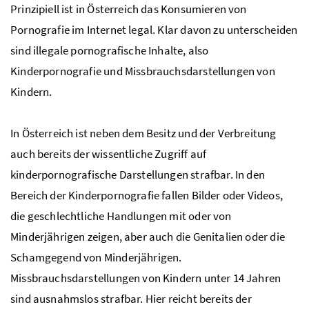
Prinzipiell ist in Österreich das Konsumieren von
Pornografie im Internet legal. Klar davon zu unterscheiden
sind illegale pornografische Inhalte, also
Kinderpornografie und Missbrauchsdarstellungen von
Kindern.
In Österreich ist neben dem Besitz und der Verbreitung
auch bereits der wissentliche Zugriff auf
kinderpornografische Darstellungen strafbar. In den
Bereich der Kinderpornografie fallen Bilder oder Videos,
die geschlechtliche Handlungen mit oder von
Minderjährigen zeigen, aber auch die Genitalien oder die
Schamgegend von Minderjährigen.
Missbrauchsdarstellungen von Kindern unter 14 Jahren
sind ausnahmslos strafbar. Hier reicht bereits der