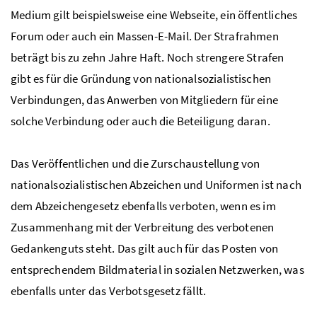
Medium gilt beispielsweise eine Webseite, ein öffentliches
Forum oder auch ein Massen-E-Mail. Der Strafrahmen
beträgt bis zu zehn Jahre Haft. Noch strengere Strafen
gibt es für die Gründung von nationalsozialistischen
Verbindungen, das Anwerben von Mitgliedern für eine
solche Verbindung oder auch die Beteiligung daran.
Das Veröffentlichen und die Zurschaustellung von
nationalsozialistischen Abzeichen und Uniformen ist nach
dem Abzeichengesetz ebenfalls verboten, wenn es im
Zusammenhang mit der Verbreitung des verbotenen
Gedankenguts steht. Das gilt auch für das Posten von
entsprechendem Bildmaterial in sozialen Netzwerken, was
ebenfalls unter das Verbotsgesetz fällt.