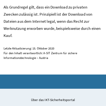
Als Grundregel gilt, dass ein Download zu privaten
Zwecken zulässig ist. Prinzipiell ist der Download von
Dateien aus dem Internet legal, wenn das Recht zur
Werknutzung erworben wurde, beispielsweise durch einen
Kauf.
Letzte Aktualisierung: 15. Oktober 2020
Für den Inhalt verantwortlich: A-SIT Zentrum für sichere
Informationstechnologie – Austria
Über das IKT-Sicherheitsportal