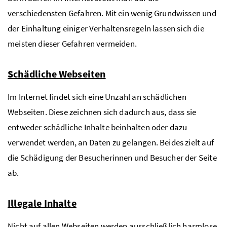
verschiedensten Gefahren. Mit ein wenig Grundwissen und
der Einhaltung einiger Verhaltensregeln lassen sich die
meisten dieser Gefahren vermeiden.
Schädliche Webseiten
Im Internet findet sich eine Unzahl an schädlichen
Webseiten. Diese zeichnen sich dadurch aus, dass sie
entweder schädliche Inhalte beinhalten oder dazu
verwendet werden, an Daten zu gelangen. Beides zielt auf
die Schädigung der Besucherinnen und Besucher der Seite
ab.
Illegale Inhalte
Nicht auf allen Webseiten werden ausschließlich harmlose