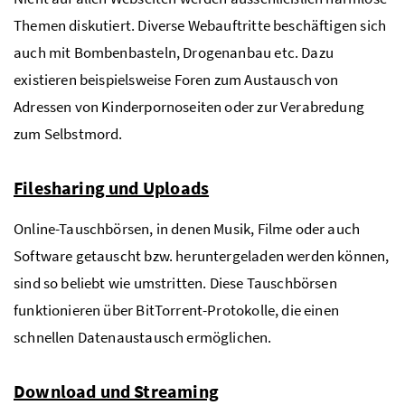
Themen diskutiert. Diverse Webauftritte beschäftigen sich
auch mit Bombenbasteln, Drogenanbau
etc.
Dazu
existieren beispielsweise Foren zum Austausch von
Adressen von Kinderpornoseiten oder zur Verabredung
zum Selbstmord.
Filesharing und Uploads
Online-Tauschbörsen, in denen Musik, Filme oder auch
Software getauscht
bzw.
heruntergeladen werden können,
sind so beliebt wie umstritten. Diese Tauschbörsen
funktionieren über BitTorrent-Protokolle, die einen
schnellen Datenaustausch ermöglichen.
Download und Streaming