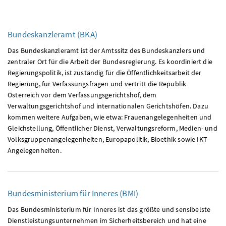
Bundeskanzleramt (
BKA
)
Das Bundeskanzleramt ist der Amtssitz des Bundeskanzlers und
zentraler Ort für die Arbeit der Bundesregierung. Es koordiniert die
Regierungspolitik, ist zuständig für die Öffentlichkeitsarbeit der
Regierung, für Verfassungsfragen und vertritt die Republik
Österreich vor dem Verfassungsgerichtshof, dem
Verwaltungsgerichtshof und internationalen Gerichtshöfen. Dazu
kommen weitere Aufgaben, wie etwa: Frauenangelegenheiten und
Gleichstellung, Öffentlicher Dienst, Verwaltungsreform, Medien- und
Volksgruppenangelegenheiten, Europapolitik, Bioethik sowie
IKT
-
Angelegenheiten.
Bundesministerium für Inneres (
BMI
)
Das Bundesministerium für Inneres ist das größte und sensibelste
Dienstleistungsunternehmen im Sicherheitsbereich und hat eine