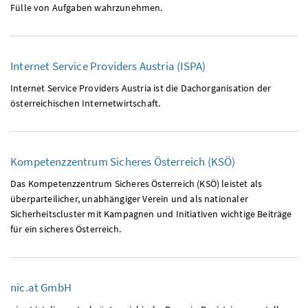
Fülle von Aufgaben wahrzunehmen.
Internet Service Providers Austria (
ISPA
)
Internet Service Providers Austria ist die Dachorganisation der
österreichischen Internetwirtschaft.
Kompetenzzentrum Sicheres Österreich (
KSÖ
)
Das Kompetenzzentrum Sicheres Österreich (KSÖ) leistet als
überparteilicher, unabhängiger Verein und als nationaler
Sicherheitscluster mit Kampagnen und Initiativen wichtige Beiträge
für ein sicheres Österreich.
nic.at
GmbH