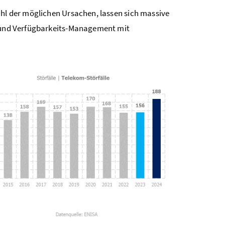
ahl der möglichen Ursachen, lassen sich massive
 und Verfügbarkeits-Management mit