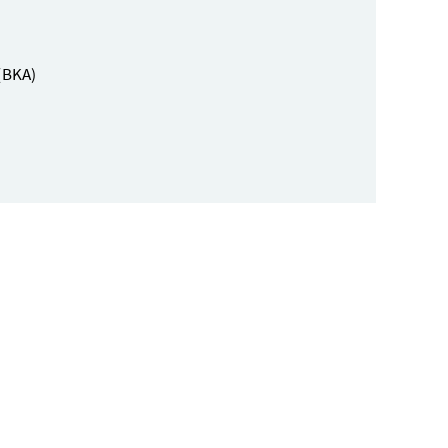
(BKA)