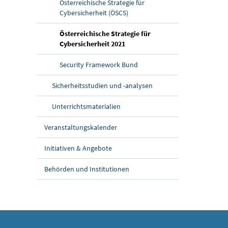
Österreichische Strategie für
Cybersicherheit (ÖSCS)
Österreichische Strategie für
(aktuelle Seite)
Cybersicherheit 2021
Security Framework Bund
Sicherheitsstudien und -analysen
Unterrichtsmaterialien
Veranstaltungskalender
Initiativen & Angebote
Behörden und Institutionen