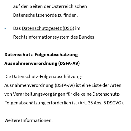
auf den Seiten der Österreichischen
Datenschutzbehörde zu finden.
Das
Datenschutzgesetz (DSG)
im
Rechtsinformationssystem des Bundes
Datenschutz-Folgenabschätzung-
Ausnahmenverordnung (DSFA-AV)
Die Datenschutz-Folgenabschätzung-
Ausnahmenverordnung (DSFA-AV) ist eine Liste der Arten
von Verarbeitungsvorgängen für die keine Datenschutz-
Folgenabschätzung erforderlich ist (
Art.
35
Abs.
5
DSGVO
).
Weitere Informationen: