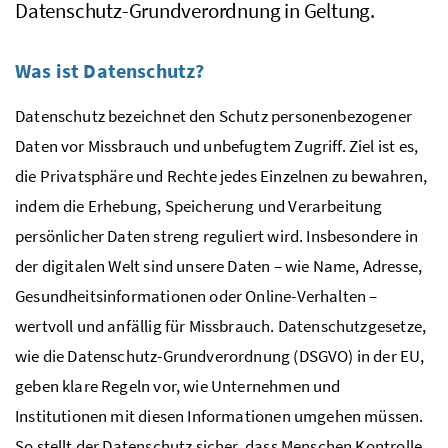
Datenschutz-Grundverordnung in Geltung.
Was ist Datenschutz?
Datenschutz bezeichnet den Schutz personenbezogener
Daten vor Missbrauch und unbefugtem Zugriff. Ziel ist es,
die Privatsphäre und Rechte jedes Einzelnen zu bewahren,
indem die Erhebung, Speicherung und Verarbeitung
persönlicher Daten streng reguliert wird. Insbesondere in
der digitalen Welt sind unsere Daten – wie Name, Adresse,
Gesundheitsinformationen oder Online-Verhalten –
wertvoll und anfällig für Missbrauch. Datenschutzgesetze,
wie die Datenschutz-Grundverordnung (DSGVO) in der EU,
geben klare Regeln vor, wie Unternehmen und
Institutionen mit diesen Informationen umgehen müssen.
So stellt der Datenschutz sicher, dass Menschen Kontrolle