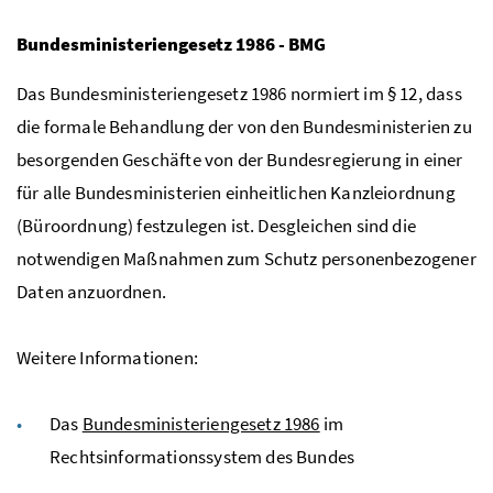
Bundesministeriengesetz 1986 - BMG
Das Bundesministeriengesetz 1986 normiert im § 12, dass
die formale Behandlung der von den Bundesministerien zu
besorgenden Geschäfte von der Bundesregierung in einer
für alle Bundesministerien einheitlichen Kanzleiordnung
(Büroordnung) festzulegen ist. Desgleichen sind die
notwendigen Maßnahmen zum Schutz personenbezogener
Daten anzuordnen.
Weitere Informationen:
Das
Bundesministeriengesetz 1986
im
Rechtsinformationssystem des Bundes