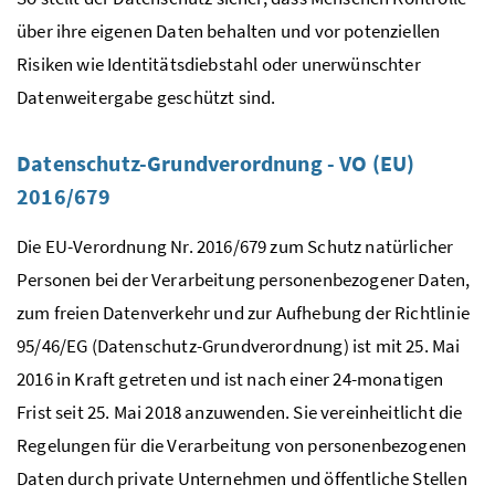
über ihre eigenen Daten behalten und vor potenziellen
Risiken wie Identitätsdiebstahl oder unerwünschter
Datenweitergabe geschützt sind.
Datenschutz-Grundverordnung - VO (EU)
2016/679
Die
EU
-Verordnung
Nr.
2016/679 zum Schutz natürlicher
Personen bei der Verarbeitung personenbezogener Daten,
zum freien Datenverkehr und zur Aufhebung der Richtlinie
95/46/EG (Datenschutz-Grundverordnung) ist mit 25. Mai
2016 in Kraft getreten und ist nach einer 24-monatigen
Frist seit 25. Mai 2018 anzuwenden. Sie vereinheitlicht die
Regelungen für die Verarbeitung von personenbezogenen
Daten durch private Unternehmen und öffentliche Stellen