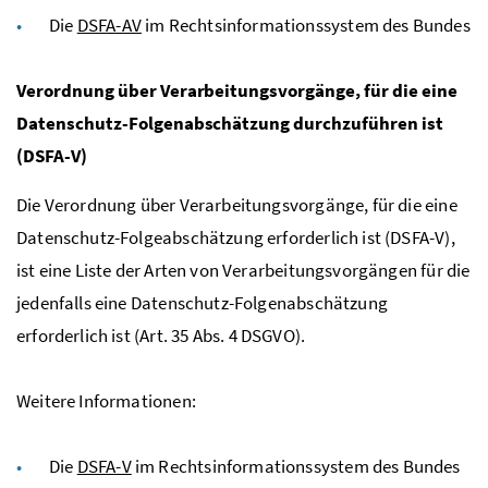
Die
DSFA-AV
im Rechtsinformationssystem des Bundes
Verordnung über Verarbeitungsvorgänge, für die eine
Datenschutz-Folgenabschätzung durchzuführen ist
(DSFA-V)
Die Verordnung über Verarbeitungsvorgänge, für die eine
Datenschutz-Folgeabschätzung erforderlich ist (DSFA-V),
ist eine Liste der Arten von Verarbeitungsvorgängen für die
jedenfalls eine Datenschutz-Folgenabschätzung
erforderlich ist (
Art.
35
Abs.
4
DSGVO
).
Weitere Informationen:
Die
DSFA-V
im Rechtsinformationssystem des Bundes