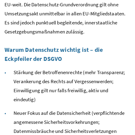
EU
-weit. Die Datenschutz-Grundverordnung gilt ohne
Umsetzungsakt unmittelbar in allen
EU
-Mitgliedstaaten.
Es sind jedoch punktuell begleitende, innerstaatliche
Gesetzgebungsmaßnahmen zulässig.
Warum Datenschutz wichtig ist – die
Eckpfeiler der DSGVO
Stärkung der Betroffenenrechte (mehr Transparenz;
Verankerung des Rechts auf Vergessenwerden;
Einwilligung gilt nur falls freiwillig, aktiv und
eindeutig)
Neuer Fokus auf die Datensicherheit (verpflichtende
angemessene Sicherheitsvorkehrungen;
Datenmissbräuche und Sicherheitsverletzungen