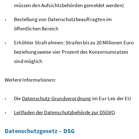
müssen den Aufsichtsbehörden gemeldet werden)
Bestellung von Datenschutzbeauftragten im
öffentlichen Bereich
Erhöhter Strafrahmen: Strafen bis zu 20 Millionen Euro
beziehungsweise vier Prozent des Konzernumsatzes
sind möglich
Weitere Informationen:
Die
Datenschutz-Grundverordnung
im Eur-Lex der
EU
Leitfaden der Datenschutzbehörde zur
DSGVO
Datenschutzgesetz – DSG