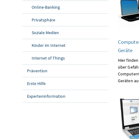
Online-Banking
Privatsphäre
Soziale Medien
Computer
Kinder im Internet
Geräte
Internet of Things
Hier finden
über Gefäh
Prävention
Computern
Geräten au
Erste Hilfe
Experteninformation