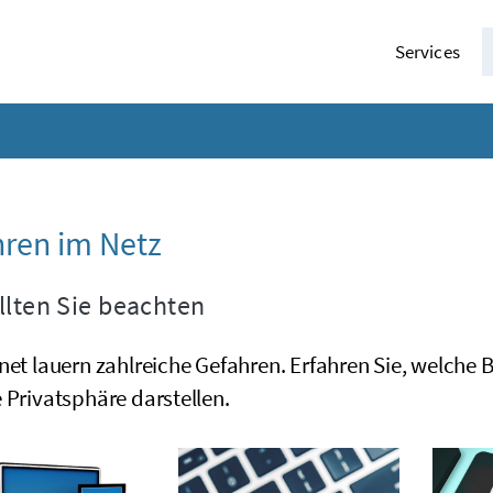
Services
ren im Netz
llten Sie beachten
net lauern zahlreiche Gefahren. Erfahren Sie, welche 
 Privatsphäre darstellen.