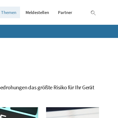
Themen
Meldestellen
Partner
Suche einb
Bedrohungen das größte Risiko für Ihr Gerät