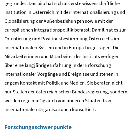
gegründet. Das oiip hat sich als erste wissenschaftliche
Institution in Österreich mit der Internationalisierung und
Globalisierung der Außenbeziehungen sowie mit der
europäischen Integrationspolitik befasst. Damit hat es zur
Orientierung und Positionsbestimmung Österreichs im
internationalen System und in Europa beigetragen. Die
Mitarbeiterinnen und Mitarbeiter des Instituts verfügen
über eine langjährige Erfahrung in der Erforschung
internationaler Vorgänge und Ereignisse und stehen in
engem Kontakt mit Politik und Medien. Sie beraten nicht
nur Stellen der österreichischen Bundesregierung, sondern
werden regelmäßig auch von anderen Staaten
bzw.
internationalen Organisationen konsultiert.
Forschungsschwerpunkte