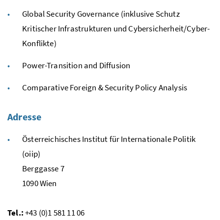
Global Security Governance (inklusive Schutz
Kritischer Infrastrukturen und Cybersicherheit/Cyber-
Konflikte)
Power-Transition and Diffusion
Comparative Foreign & Security Policy Analysis
Adresse
Österreichisches Institut für Internationale Politik
(oiip)
Berggasse 7
1090 Wien
Tel.
:
+43 (0)1 581 11 06