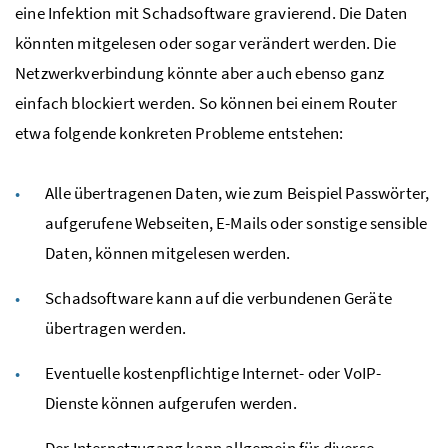
eine Infektion mit Schadsoftware gravierend. Die Daten
könnten mitgelesen oder sogar verändert werden. Die
Netzwerkverbindung könnte aber auch ebenso ganz
einfach blockiert werden. So können bei einem Router
etwa folgende konkreten Probleme entstehen:
Alle übertragenen Daten, wie zum Beispiel Passwörter,
aufgerufene Webseiten, E-Mails oder sonstige sensible
Daten, können mitgelesen werden.
Schadsoftware kann auf die verbundenen Geräte
übertragen werden.
Eventuelle kostenpflichtige Internet- oder
VoIP
-
Dienste können aufgerufen werden.
Der Internetzugang kann allgemein für diverse