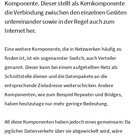
Komponente. Dieser stellt als Kernkomponente
die Verbindung zwischen den einzelnen Geräten
untereinander sowie in der Regel auch zum
Internet her.
Eine weitere Komponente, die in Netzwerken häufig zu
finden ist, ist ein sogenannter Switch, auch Verteiler
genannt. Dieser kann bei einem aufgeteilten Netz als
Schnittstelle dienen und die Datenpakete an die
entsprechende Zieladresse weiterschicken. Andere
Komponenten, wie zum Beispiel Repeater und Bridges,
haben heutzutage nur mehr geringe Bedeutung.
All diese Komponenten haben jedoch eines gemeinsam: Da
jeglicher Datenverkehr über sie abgewickelt wird, wäre