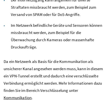
Straftaten missbraucht werden, zum Beispiel zum
Versand von SPAM oder für
DoS
-Angriffe.
Im Netzwerk befindliche Geräte und Sensoren können
missbraucht werden, zum Beispiel für die
Überwachung durch Kameras oder massenhafte
Druckaufträge.
Da ein Netzwerk als Basis für die Kommunikation als
unsicherer Kanal angesehen werden muss, kann in diesem
ein
VPN
-Tunnel erstellt und dadurch eine verschlüsselte
Verbindung ermöglicht werden. Mehr Informationen dazu
finden Sie im Bereich Verschlüsselung unter
Kommunikation
.