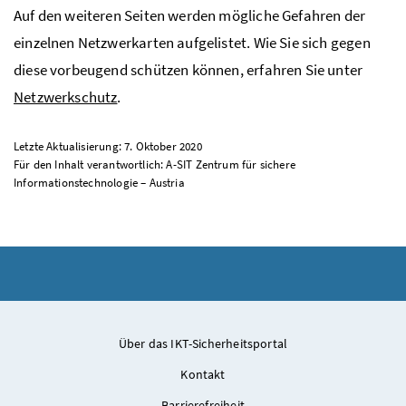
Auf den weiteren Seiten werden mögliche Gefahren der
einzelnen Netzwerkarten aufgelistet. Wie Sie sich gegen
diese vorbeugend schützen können, erfahren Sie unter
Netzwerkschutz
.
Letzte Aktualisierung: 7. Oktober 2020
Für den Inhalt verantwortlich: A-SIT Zentrum für sichere
Informationstechnologie – Austria
Über das IKT-Sicherheitsportal
Kontakt
Barrierefreiheit