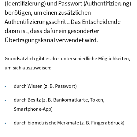
(Identifizierung) und Passwort (Authentifizierung)
benötigen, um einen zusätzlichen
Authentifizierungsschritt. Das Entscheidende
daran ist, dass dafür ein gesonderter
Übertragungskanal verwendet wird.
Grundsätzlich gibt es drei unterschiedliche Möglichkeiten,
um sich auszuweisen:
durch Wissen (
z. B.
Passwort)
durch Besitz (
z. B.
Bankomatkarte, Token,
Smartphone-App)
durch biometrische Merkmale (
z. B.
Fingerabdruck)