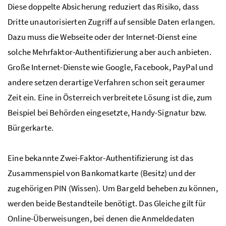
Diese doppelte Absicherung reduziert das Risiko, dass
Dritte unautorisierten Zugriff auf sensible Daten erlangen.
Dazu muss die Webseite oder der Internet-Dienst eine
solche Mehrfaktor-Authentifizierung aber auch anbieten.
Große Internet-Dienste wie Google, Facebook, PayPal und
andere setzen derartige Verfahren schon seit geraumer
Zeit ein. Eine in Österreich verbreitete Lösung ist die, zum
Beispiel bei Behörden eingesetzte, Handy-Signatur
bzw.
Bürgerkarte.
Eine bekannte Zwei-Faktor-Authentifizierung ist das
Zusammenspiel von Bankomatkarte (Besitz) und der
zugehörigen
PIN
(Wissen). Um Bargeld beheben zu können,
werden beide Bestandteile benötigt. Das Gleiche gilt für
Online-Überweisungen, bei denen die Anmeldedaten