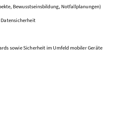
ekte, Bewusstseinsbildung, Notfallplanungen)
 Datensicherheit
ards sowie Sicherheit im Umfeld mobiler Geräte