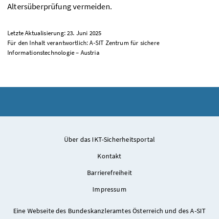
Altersüberprüfung vermeiden.
Letzte Aktualisierung: 23. Juni 2025
Für den Inhalt verantwortlich: A-SIT Zentrum für sichere
Informationstechnologie – Austria
Über das IKT-Sicherheitsportal
Kontakt
Barrierefreiheit
Impressum
Eine Webseite des Bundeskanzleramtes Österreich und des A-SIT