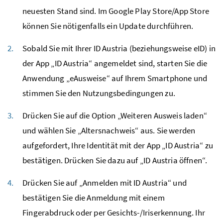
neuesten Stand sind. Im Google Play Store/App Store
können Sie nötigenfalls ein Update durchführen.
Sobald Sie mit Ihrer ID Austria (beziehungsweise eID) in
der App „ID Austria“ angemeldet sind, starten Sie die
Anwendung „eAusweise“ auf Ihrem Smartphone und
stimmen Sie den Nutzungsbedingungen zu.
Drücken Sie auf die Option „Weiteren Ausweis laden“
und wählen Sie „Altersnachweis“ aus. Sie werden
aufgefordert, Ihre Identität mit der App „ID Austria“ zu
bestätigen. Drücken Sie dazu auf „ID Austria öffnen“.
Drücken Sie auf „Anmelden mit ID Austria“ und
bestätigen Sie die Anmeldung mit einem
Fingerabdruck oder per Gesichts-/Iriserkennung. Ihr