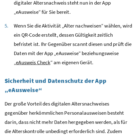
digitaler Altersnachweis steht nun in der App
„eAusweise“ für Sie bereit.
Wenn Sie die Aktivität „Alter nachweisen“ wählen, wird
ein QR-Code erstellt, dessen Gültigkeit zeitlich
befristet ist. Ihr Gegenüber scannt diesen und prüft die
Daten mit der App „eAusweise“ beziehungsweise
„
eAusweis Check
“ am eigenen Gerät.
Sicherheit und Datenschutz der App
„eAusweise“
Der große Vorteil des digitalen Altersnachweises
gegenüber herkömmlichen Personalausweisen besteht
darin, dass nicht mehr Daten hergegeben werden, als für
die Alterskontrolle unbedingt erforderlich sind. Zudem