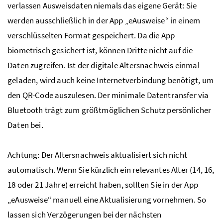
verlassen Ausweisdaten niemals das eigene Gerät: Sie
werden ausschließlich in der App „eAusweise“ in einem
verschlüsselten Format gespeichert. Da die App
biometrisch gesichert
ist, können Dritte nicht auf die
Daten zugreifen. Ist der digitale Altersnachweis einmal
geladen, wird auch keine Internetverbindung benötigt, um
den QR-Code auszulesen. Der minimale Datentransfer via
Bluetooth trägt zum größtmöglichen Schutz persönlicher
Daten bei.
Achtung: Der Altersnachweis aktualisiert sich nicht
automatisch. Wenn Sie kürzlich ein relevantes Alter (14, 16,
18 oder 21 Jahre) erreicht haben, sollten Sie in der App
„eAusweise“ manuell eine Aktualisierung vornehmen. So
lassen sich Verzögerungen bei der nächsten