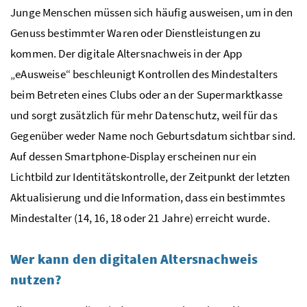
Junge Menschen müssen sich häufig ausweisen, um in den
Genuss bestimmter Waren oder Dienstleistungen zu
kommen. Der digitale Altersnachweis in der App
„eAusweise“ beschleunigt Kontrollen des Mindestalters
beim Betreten eines Clubs oder an der Supermarktkasse
und sorgt zusätzlich für mehr Datenschutz, weil für das
Gegenüber weder Name noch Geburtsdatum sichtbar sind.
Auf dessen Smartphone-Display erscheinen nur ein
Lichtbild zur Identitätskontrolle, der Zeitpunkt der letzten
Aktualisierung und die Information, dass ein bestimmtes
Mindestalter (14, 16, 18 oder 21 Jahre) erreicht wurde.
Wer kann den digitalen Altersnachweis
nutzen?