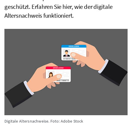
geschützt. Erfahren Sie hier, wie der digitale
Altersnachweis funktioniert.
Digitale Altersnachweise.
Foto: Adobe Stock