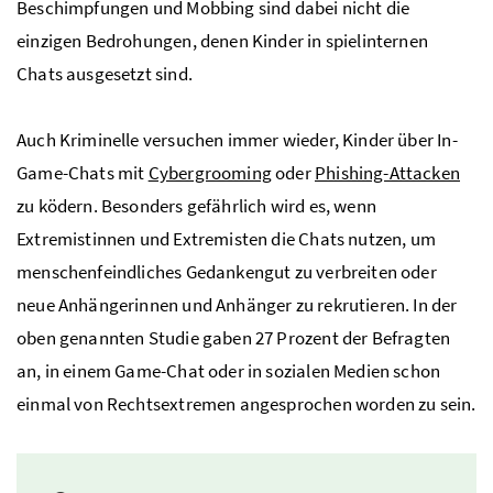
Beschimpfungen und Mobbing sind dabei nicht die
einzigen Bedrohungen, denen Kinder in spielinternen
Chats ausgesetzt sind.
Auch Kriminelle versuchen immer wieder, Kinder über In-
Game-Chats mit
Cybergrooming
oder
Phishing-Attacken
zu ködern. Besonders gefährlich wird es, wenn
Extremistinnen und Extremisten die Chats nutzen, um
menschenfeindliches Gedankengut zu verbreiten oder
neue Anhängerinnen und Anhänger zu rekrutieren. In der
oben genannten Studie gaben 27 Prozent der Befragten
an, in einem Game-Chat oder in sozialen Medien schon
einmal von Rechtsextremen angesprochen worden zu sein.