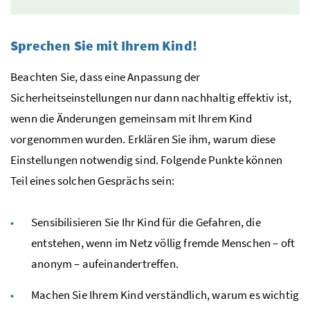
Sprechen Sie mit Ihrem Kind!
Beachten Sie, dass eine Anpassung der
Sicherheitseinstellungen nur dann nachhaltig effektiv ist,
wenn die Änderungen gemeinsam mit Ihrem Kind
vorgenommen wurden. Erklären Sie ihm, warum diese
Einstellungen notwendig sind. Folgende Punkte können
Teil eines solchen Gesprächs sein:
Sensibilisieren Sie Ihr Kind für die Gefahren, die
entstehen, wenn im Netz völlig fremde Menschen – oft
anonym – aufeinandertreffen.
Machen Sie Ihrem Kind verständlich, warum es wichtig