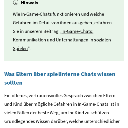
Hinweis
Wie In-Game-Chats funktionieren und welche
Gefahren im Detail von ihnen ausgehen, erfahren
Sie in unserem Beitrag „
In-Game-Chats:
Kommunikation und Unterhaltungen in sozialen
Spielen
“.
Was Eltern über spielinterne Chats wissen
sollten
Ein offenes, vertrauensvolles Gespräch zwischen Eltern
und Kind über mögliche Gefahren in In-Game-Chats ist in
vielen Fällen der beste Weg, um Ihr Kind zu schützen.
Grundlegendes Wissen darüber, welche unterschiedlichen