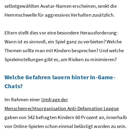
selbstgewählten Avatar-Namen erscheinen, senkt die
Hemmschwelle für aggressives Verhalten zusätzlich.
Eltern stellt dies vor eine besondere Herausforderung:
Wann ist es sinnvoll, ein Spiel ganz zu verbieten? Welche
Themen sollte man mit Kindern besprechen? Und welche
Spieleinstellungen gibt es, um Risiken zu minimieren?
Welche Gefahren lauern hinter In-Game-
Chats?
Im Rahmen einer
Umfrage der
Menschenrechtsorganisation Anti-Defamation League
gaben von 542 befragten Kindern 60 Prozent an, innerhalb
von Online-Spielen schon einmal belästigt worden zu sein.