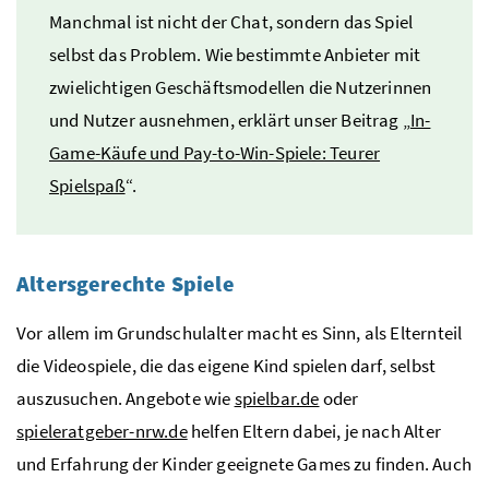
Manchmal ist nicht der Chat, sondern das Spiel
selbst das Problem. Wie bestimmte Anbieter mit
zwielichtigen Geschäftsmodellen die Nutzerinnen
und Nutzer ausnehmen, erklärt unser Beitrag „
In-
Game-Käufe und Pay-to-Win-Spiele: Teurer
Spielspaß
“.
Altersgerechte Spiele
Vor allem im Grundschulalter macht es Sinn, als Elternteil
die Videospiele, die das eigene Kind spielen darf, selbst
auszusuchen. Angebote wie
spielbar.de
oder
spieleratgeber-nrw.de
helfen Eltern dabei, je nach Alter
und Erfahrung der Kinder geeignete Games zu finden. Auch