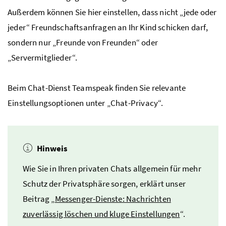
Außerdem können Sie hier einstellen, dass nicht „jede oder
jeder“ Freundschaftsanfragen an Ihr Kind schicken darf,
sondern nur „Freunde von Freunden“ oder
„Servermitglieder“.
Beim Chat-Dienst Teamspeak finden Sie relevante
Einstellungsoptionen unter „Chat-Privacy“.
Hinweis
Wie Sie in Ihren privaten Chats allgemein für mehr
Schutz der Privatsphäre sorgen, erklärt unser
Beitrag „
Messenger-Dienste: Nachrichten
zuverlässig löschen und kluge Einstellungen
“.