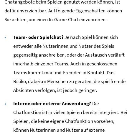
Chatangebote beim Spielen genutzt werden können, ist
dafür unverzichtbar. Auf folgende Eigenschaften können
Sie achten, um einen In-Game-Chat einzuordnen:
Team- oder Spielchat?
Je nach Spiel können sich
entweder alle Nutzerinnen und Nutzer des Spiels
gegenseitig anschreiben, oder der Austausch verläuft
innerhalb einzelner Teams. Auch in geschlossenen
Teams kommt man mit Fremden in Kontakt. Das
Risiko, dabei an Menschen zu geraten, die spielfremde
Absichten verfolgen, ist jedoch geringer.
Interne oder externe Anwendung?
Die
Chatfunktion ist in vielen Spielen bereits integriert. Bei
Spielen, die keine eigene Chatfunktion vorsehen,
können Nutzerinnen und Nutzer auf externe