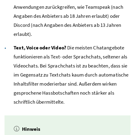
Anwendungen zurückgreifen, wie Teamspeak (nach
Angaben des Anbieters ab 18 Jahren erlaubt) oder
Discord (nach Angaben des Anbieters ab 13 Jahren
erlaubt).
Text, Voice oder Video?
Die meisten Chatangebote
funktionieren als Text- oder Sprachchats, seltener als
Videochats. Bei Sprachchats ist zu beachten, dass sie
im Gegensatz zu Textchats kaum durch automatische
Inhaltsfilter moderierbar sind. Außerdem wirken
gesprochene Hassbotschaften noch stärker als
schriftlich übermittelte.
Hinweis