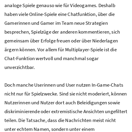
analoge Spiele genauso wie für Videogames. Deshalb
haben viele Online-Spiele eine Chatfunktion, über die
Gamerinnen und Gamer im Team neue Strategien
besprechen, Spielzüge der anderen kommentieren, sich
gemeinsam über Erfolge freuen oder über Niederlagen
ärgern können. Vor allem für Multiplayer-Spiele ist die
Chat-Funktion wertvoll und manchmal sogar
unverzichtbar.
Doch manche Userinnen und User nutzen In-Game-Chats
nicht nur für Spielzwecke. Sind sie nicht moderiert, können
Nutzerinnen und Nutzer dort auch Beleidigungen sowie
diskriminierende oder extremistische Ansichten ungefiltert
teilen. Die Tatsache, dass die Nachrichten meist nicht
unter echtem Namen, sondern unter einem