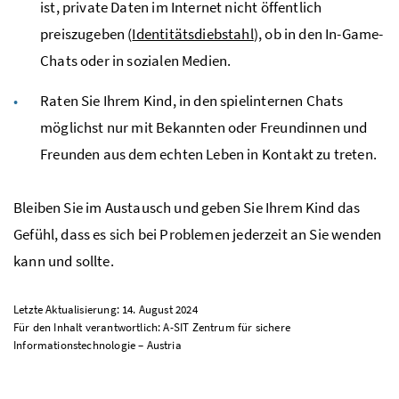
ist, private Daten im Internet nicht öffentlich
preiszugeben (
Identitätsdiebstahl
), ob in den In-Game-
Chats oder in sozialen Medien.
Raten Sie Ihrem Kind, in den spielinternen Chats
möglichst nur mit Bekannten oder Freundinnen und
Freunden aus dem echten Leben in Kontakt zu treten.
Bleiben Sie im Austausch und geben Sie Ihrem Kind das
Gefühl, dass es sich bei Problemen jederzeit an Sie wenden
kann und sollte.
Letzte Aktualisierung: 14. August 2024
Für den Inhalt verantwortlich: A-SIT Zentrum für sichere
Informationstechnologie – Austria