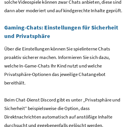
solche Videospiele können zwar Chats anbieten, diese sind
dann aber moderiert und auf kindgerechte Inhalte geprüft.
Gaming-Chats: Einstellungen für Sicherheit
und Privatsphäre
Über die Einstellungen können Sie spielinterne Chats
proaktiv sicherer machen. Informieren Sie sich dazu,
welche In-Game-Chats Ihr Kind nutzt und welche
Privatsphäre-Optionen das jeweilige Chatangebot
bereithält.
Beim Chat-Dienst Discord gibt es unter „Privatsphäre und
Sicherheit“ beispielsweise die Option, dass
Direktnachrichten automatisch auf anstößige Inhalte
durchsucht und gegebenenfalls gelöscht werden.