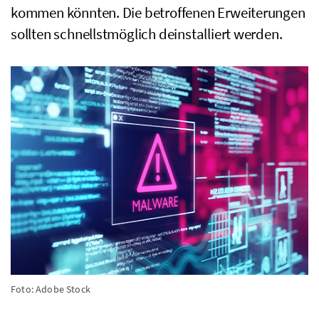
kommen könnten. Die betroffenen Erweiterungen
sollten schnellstmöglich deinstalliert werden.
Foto: Adobe Stock