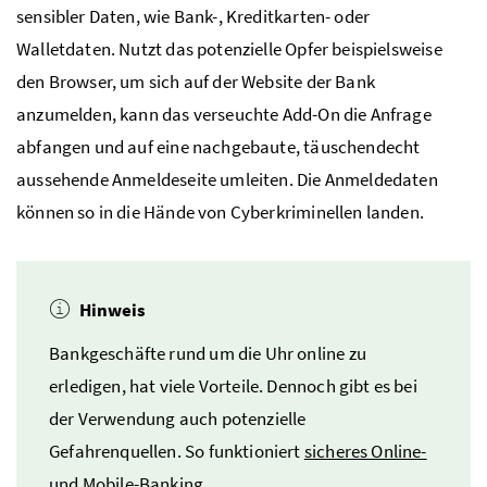
sensibler Daten, wie Bank-, Kreditkarten- oder
Walletdaten. Nutzt das potenzielle Opfer beispielsweise
den Browser, um sich auf der Website der Bank
anzumelden, kann das verseuchte Add-On die Anfrage
abfangen und auf eine nachgebaute, täuschendecht
aussehende Anmeldeseite umleiten. Die Anmeldedaten
können so in die Hände von Cyberkriminellen landen.
Hinweis
Bankgeschäfte rund um die Uhr online zu
erledigen, hat viele Vorteile. Dennoch gibt es bei
der Verwendung auch potenzielle
Gefahrenquellen. So funktioniert
sicheres Online-
und Mobile-Banking
.