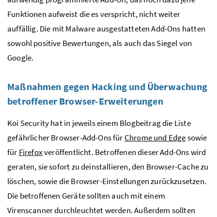
Funktionen aufweist die es verspricht, nicht weiter
auffällig. Die mit Malware ausgestatteten Add-Ons hatten
sowohl positive Bewertungen, als auch das Siegel von
Google.
Maßnahmen gegen Hacking und Überwachung
betroffener Browser-Erweiterungen
Koi Security hat in jeweils einem Blogbeitrag die Liste
gefährlicher Browser-Add-Ons für
Chrome und Edge
sowie
für
Firefox
veröffentlicht. Betroffenen dieser Add-Ons wird
geraten, sie sofort zu deinstallieren, den Browser-Cache zu
löschen, sowie die Browser-Einstellungen zurückzusetzen.
Die betroffenen Geräte sollten auch mit einem
Virenscanner durchleuchtet werden. Außerdem sollten