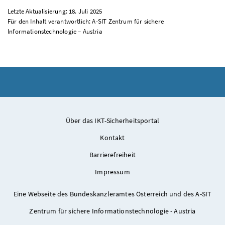
Letzte Aktualisierung: 18. Juli 2025
Für den Inhalt verantwortlich: A-SIT Zentrum für sichere
Informationstechnologie – Austria
Über das IKT-Sicherheitsportal
Kontakt
Barrierefreiheit
Impressum
Eine Webseite des Bundeskanzleramtes Österreich und des A-SIT
Zentrum für sichere Informationstechnologie - Austria