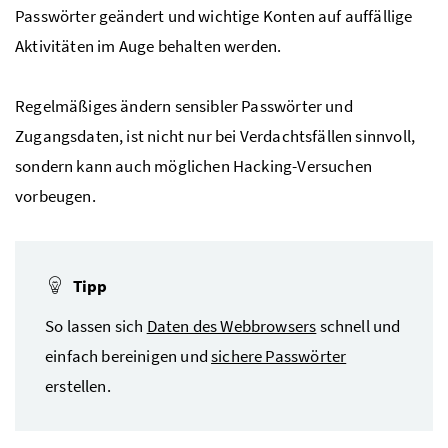
Passwörter geändert und wichtige Konten auf auffällige
Aktivitäten im Auge behalten werden.
Regelmäßiges ändern sensibler Passwörter und
Zugangsdaten, ist nicht nur bei Verdachtsfällen sinnvoll,
sondern kann auch möglichen Hacking-Versuchen
vorbeugen.
Tipp
So lassen sich
Daten des Webbrowsers
schnell und
einfach bereinigen und
sichere Passwörter
erstellen.