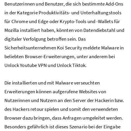
Benutzerinnen und Benutzer, die sich bestimmte Add-Ons
in der Kategorie Produktivitäts- und Unterhaltungstools
für Chrome und Edge oder Krypto-Tools und -Wallets für
Mozilla installiert haben, könnten von Datendiebstahl und
digitaler Verfolgung betroffen sein. Das
Sicherheitsunternehmen Koi Security meldete Malware in
beliebten Browser-Erweiterungen, unter anderem bei
Unlock Youtube VPN und Unlock Tiktok.
Die installierten und mit Malware verseuchten
Erweiterungen können aufgerufene Websites von
Nutzerinnen und Nutzern an den Server der Hackerin bzw.
des Hackers retour spielen und somit den verwendeten
Browser dazu bringen, dass Anfragen umgeleitet werden.
Besonders gefährlich ist dieses Szenario bei der Eingabe