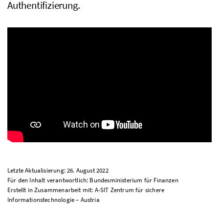
Authentifizierung.
Letzte Aktualisierung: 26. August 2022
Für den Inhalt verantwortlich: Bundesministerium für Finanzen
Erstellt in Zusammenarbeit mit: A-SIT Zentrum für sichere
Informationstechnologie – Austria