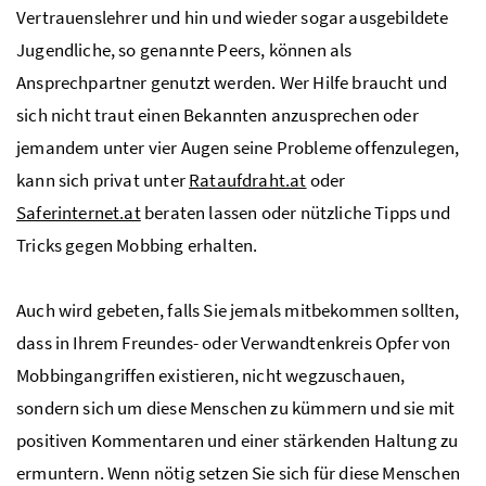
Vertrauenslehrer und hin und wieder sogar ausgebildete
Jugendliche, so genannte Peers, können als
Ansprechpartner genutzt werden. Wer Hilfe braucht und
sich nicht traut einen Bekannten anzusprechen oder
jemandem unter vier Augen seine Probleme offenzulegen,
kann sich privat unter
Rataufdraht.at
oder
Saferinternet.at
beraten lassen oder nützliche Tipps und
Tricks gegen Mobbing erhalten.
Auch wird gebeten, falls Sie jemals mitbekommen sollten,
dass in Ihrem Freundes- oder Verwandtenkreis Opfer von
Mobbingangriffen existieren, nicht wegzuschauen,
sondern sich um diese Menschen zu kümmern und sie mit
positiven Kommentaren und einer stärkenden Haltung zu
ermuntern. Wenn nötig setzen Sie sich für diese Menschen