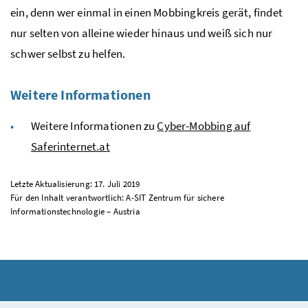
ein, denn wer einmal in einen Mobbingkreis gerät, findet
nur selten von alleine wieder hinaus und weiß sich nur
schwer selbst zu helfen.
Weitere Informationen
Weitere Informationen zu
Cyber-Mobbing auf
Saferinternet.at
Letzte Aktualisierung: 17. Juli 2019
Für den Inhalt verantwortlich: A-SIT Zentrum für sichere
Informationstechnologie – Austria