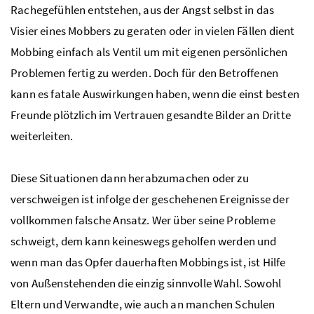
Rachegefühlen entstehen, aus der Angst selbst in das
Visier eines Mobbers zu geraten oder in vielen Fällen dient
Mobbing einfach als Ventil um mit eigenen persönlichen
Problemen fertig zu werden. Doch für den Betroffenen
kann es fatale Auswirkungen haben, wenn die einst besten
Freunde plötzlich im Vertrauen gesandte Bilder an Dritte
weiterleiten.
Diese Situationen dann herabzumachen oder zu
verschweigen ist infolge der geschehenen Ereignisse der
vollkommen falsche Ansatz. Wer über seine Probleme
schweigt, dem kann keineswegs geholfen werden und
wenn man das Opfer dauerhaften Mobbings ist, ist Hilfe
von Außenstehenden die einzig sinnvolle Wahl. Sowohl
Eltern und Verwandte, wie auch an manchen Schulen