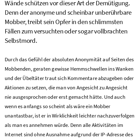
Wände schützen vor dieser Art der Demütigung.
Denn der anonyme und scheinbar unberührbare
Mobber, treibt sein Opfer in den schlimmsten
Fällen zum versuchten oder sogar vollbrachten
Selbstmord.
Durch das Gefühl der absoluten Anonymität auf Seiten des
Mobbenden, geraten gewisse Hemmschwellen ins Wanken
und der Übeltäter traut sich Kommentare abzugeben oder
Aktionen zu setzen, die man von Angesicht zu Angesicht
nie ausgesprochen oder erst gemacht hätte. Und auch
wenn es anfangs so scheint als wäre ein Mobber
unantastbar, ist er in Wirklichkeit leichter nachzuverfolgen
als man es annehmen würde. Denn alle Aktivitäten im
Internet sind ohne Ausnahme aufgrund der
IP
-Adresse des