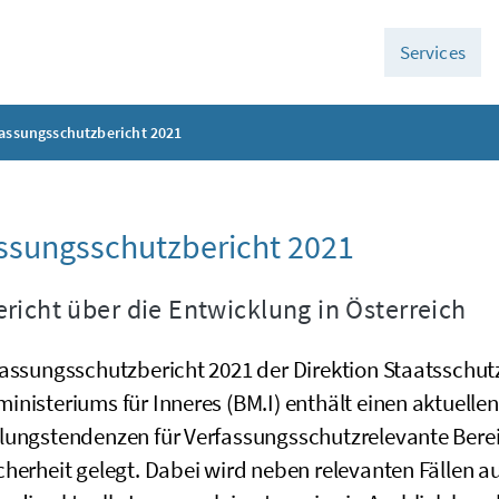
Services
assungsschutzbericht 2021
ssungsschutzbericht 2021
richt über die Entwicklung in Österreich
fassungsschutzbericht 2021 der Direktion Staatsschu
nisteriums für Inneres (BM.I) enthält einen aktuelle
lungstendenzen für Verfassungsschutzrelevante Berei
herheit gelegt. Dabei wird neben relevanten Fällen a