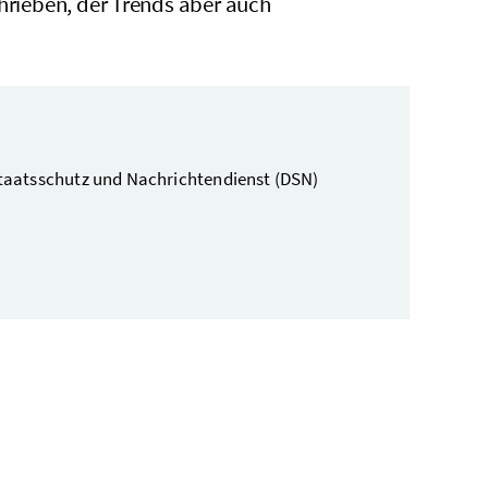
chrieben, der Trends aber auch
Staatsschutz und Nachrichtendienst (DSN)