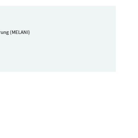
erung (MELANI)