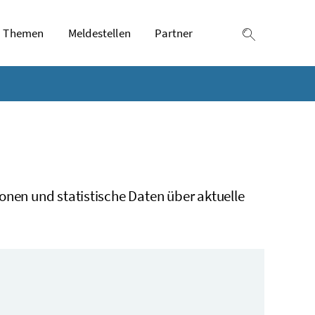
Themen
Meldestellen
Partner
Suche einb
onen und statistische Daten über aktuelle