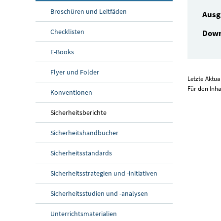
Broschüren und Leitfäden
Ausg
Checklisten
Down
E-Books
Flyer und Folder
Letzte Aktua
Für den Inha
Konventionen
Sicherheitsberichte
Sicherheitshandbücher
Sicherheitsstandards
Sicherheitsstrategien und -initiativen
Sicherheitsstudien und -analysen
Unterrichtsmaterialien