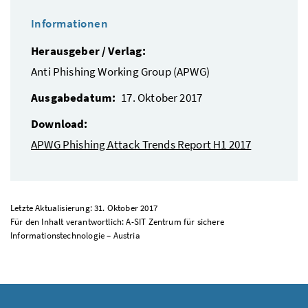
Informationen
Herausgeber / Verlag:
Anti Phishing Working Group (APWG)
Ausgabedatum:
17. Oktober 2017
Download:
APWG Phishing Attack Trends Report H1 2017
Letzte Aktualisierung: 31. Oktober 2017
Für den Inhalt verantwortlich: A-SIT Zentrum für sichere
Informationstechnologie – Austria