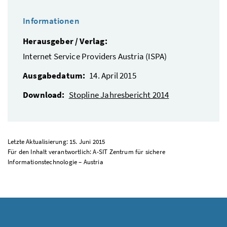
Informationen
Herausgeber / Verlag:
Internet Service Providers Austria (ISPA)
Ausgabedatum:
14. April 2015
Download:
Stopline Jahresbericht 2014
Letzte Aktualisierung: 15. Juni 2015
Für den Inhalt verantwortlich: A-SIT Zentrum für sichere
Informationstechnologie – Austria