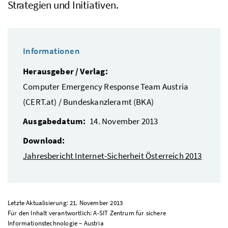
Strategien und Initiativen.
Informationen
Herausgeber / Verlag:
Computer Emergency Response Team Austria
(CERT.at) / Bundeskanzleramt (BKA)
Ausgabedatum:
14. November 2013
Download:
Jahresbericht Internet-Sicherheit Österreich 2013
Letzte Aktualisierung: 21. November 2013
Für den Inhalt verantwortlich: A-SIT Zentrum für sichere
Informationstechnologie – Austria