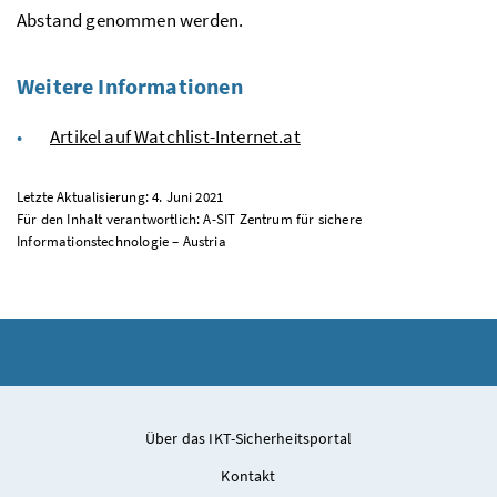
Abstand genommen werden.
Weitere Informationen
Artikel auf Watchlist-Internet.at
Letzte Aktualisierung: 4. Juni 2021
Für den Inhalt verantwortlich: A-SIT Zentrum für sichere
Informationstechnologie – Austria
Über das IKT-Sicherheitsportal
Kontakt