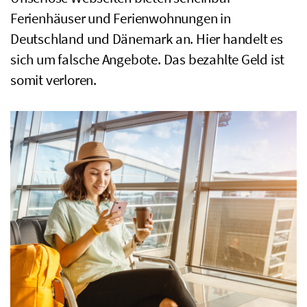
Ferienhäuser und Ferienwohnungen in
Deutschland und Dänemark an. Hier handelt es
sich um falsche Angebote. Das bezahlte Geld ist
somit verloren.