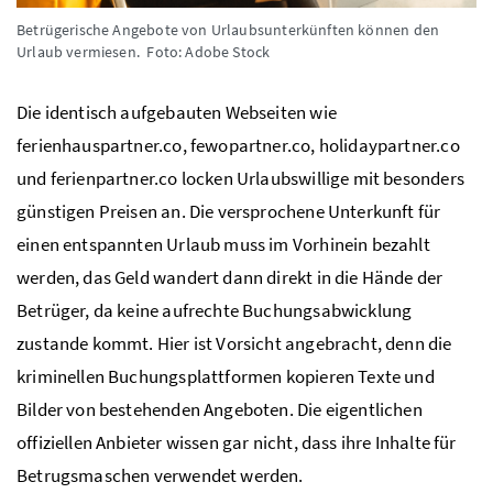
Betrügerische Angebote von Urlaubsunterkünften können den
Urlaub vermiesen.
Foto: Adobe Stock
Die identisch aufgebauten Webseiten wie
ferienhauspartner.co, fewopartner.co, holidaypartner.co
und ferienpartner.co locken Urlaubswillige mit besonders
günstigen Preisen an. Die versprochene Unterkunft für
einen entspannten Urlaub muss im Vorhinein bezahlt
werden, das Geld wandert dann direkt in die Hände der
Betrüger, da keine aufrechte Buchungsabwicklung
zustande kommt. Hier ist Vorsicht angebracht, denn die
kriminellen Buchungsplattformen kopieren Texte und
Bilder von bestehenden Angeboten. Die eigentlichen
offiziellen Anbieter wissen gar nicht, dass ihre Inhalte für
Betrugsmaschen verwendet werden.