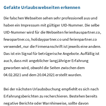
Gefakte Urlaubswebseiten erkennen
Die falschen Webseiten sehen sehr professionell aus und
haben ein Impressum mit gültiger
UID
-Nummer. Die selbe
UID
-Nummer wird für die Webseiten ferienhauspartner.co,
fewopartner.co, holidaypartner.co und ferienpartner.co
verwendet, nur die Firmenanschrift ist jeweils eine andere.
Das ist ein Signal für betrügerische Angebote. Auffällig ist
auch, dass mit angeblicher langjähriger Erfahrung
geworben wird, obwohl die Seiten zwischen dem
04.02.2021 und dem 20.04.2021 erstellt wurden.
Bei der nächsten Urlaubsbuchung empfiehlt es sich nach
Erfahrungsberichten zu recherchieren. Bestehen bereits
negative Berichte oder Warnhinweise, sollte davon