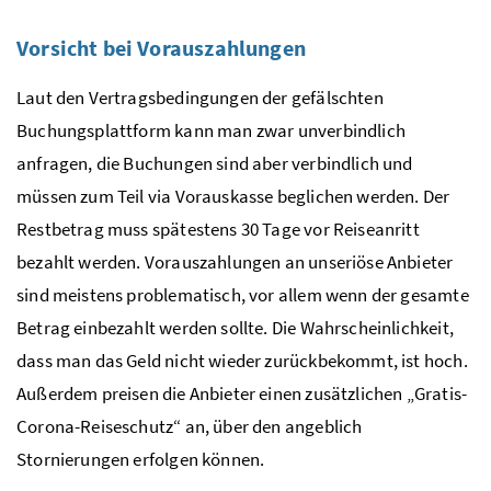
Vorsicht bei Vorauszahlungen
Laut den Vertragsbedingungen der gefälschten
Buchungsplattform kann man zwar unverbindlich
anfragen, die Buchungen sind aber verbindlich und
müssen zum Teil via Vorauskasse beglichen werden. Der
Restbetrag muss spätestens 30 Tage vor Reiseanritt
bezahlt werden. Vorauszahlungen an unseriöse Anbieter
sind meistens problematisch, vor allem wenn der gesamte
Betrag einbezahlt werden sollte. Die Wahrscheinlichkeit,
dass man das Geld nicht wieder zurückbekommt, ist hoch.
Außerdem preisen die Anbieter einen zusätzlichen „Gratis-
Corona-Reiseschutz“ an, über den angeblich
Stornierungen erfolgen können.