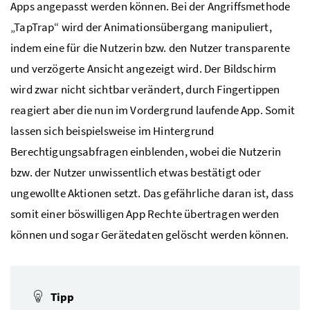
Apps angepasst werden können. Bei der Angriffsmethode
„TapTrap“ wird der Animationsübergang manipuliert,
indem eine für die Nutzerin bzw. den Nutzer transparente
und verzögerte Ansicht angezeigt wird. Der Bildschirm
wird zwar nicht sichtbar verändert, durch Fingertippen
reagiert aber die nun im Vordergrund laufende App. Somit
lassen sich beispielsweise im Hintergrund
Berechtigungsabfragen einblenden, wobei die Nutzerin
bzw. der Nutzer unwissentlich etwas bestätigt oder
ungewollte Aktionen setzt. Das gefährliche daran ist, dass
somit einer böswilligen App Rechte übertragen werden
können und sogar Gerätedaten gelöscht werden können.
Tipp