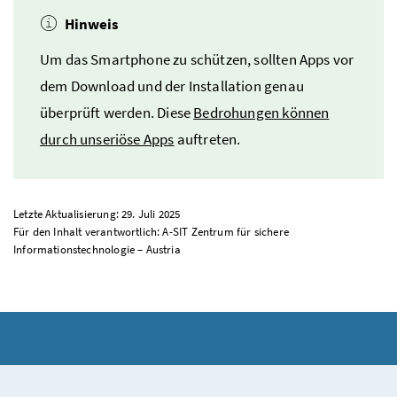
Hinweis
Um das Smartphone zu schützen, sollten Apps vor
dem Download und der Installation genau
überprüft werden. Diese
Bedrohungen können
durch unseriöse Apps
auftreten.
Letzte Aktualisierung: 29. Juli 2025
Für den Inhalt verantwortlich: A-SIT Zentrum für sichere
Informationstechnologie – Austria