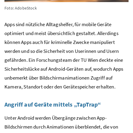
Foto: AdobeStock
Apps sind nützliche Alltagshelfer, für mobile Geräte
optimiert und meist übersichtlich gestaltet. Allerdings
können Apps auch für kriminelle Zwecke manipuliert
werden und so die Sicherheit von Userinnen und Usern
gefährden. Ein Forschungsteam der TU Wien deckte eine
Sicherheitslücke auf Android-Geräten auf, wodurch Apps
unbemerkt über Bildschirmanimationen Zugriff auf
Kamera, Standort oder den Gerätespeicher erhalten.
Angriff auf Geräte mittels „TapTrap“
Unter Android werden Übergänge zwischen App-
Bildschirmen durch Animationen überblendet, die von