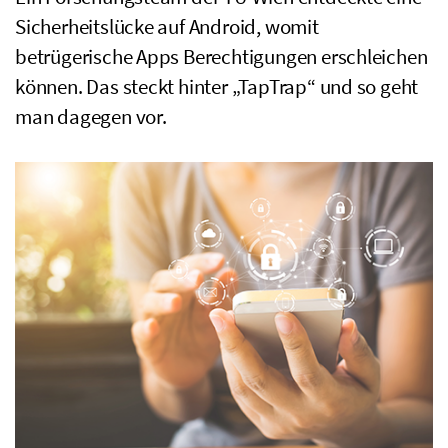
Sicherheitslücke auf Android, womit
betrügerische Apps Berechtigungen erschleichen
können. Das steckt hinter „TapTrap“ und so geht
man dagegen vor.