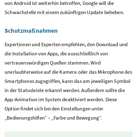
von Android ist weiterhin betroffen, Google will die
Schwachstelle mit einem zukünftigen Update beheben.
Schutzmaßnahmen
Expertinnen und Experten empfehlen, den Download und
die Installation von Apps, die ausschließlich von
vertrauenswürdigen Quellen stammen. Wird
unerlaubterweise auf die Kamera oder das Mikrophone des
Smartphones zugegriffen, kann das am jeweiligen Symbol
in der Statusleiste erkannt werden. Außerdem sollte die
App-Animation im System deaktiviert werden. Diese
Option findet sich bei den Einstellungen unter
„Bedienungshilfen“ – „Farbe und Bewegung“.