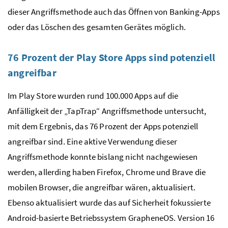
dieser Angriffsmethode auch das Öffnen von Banking-Apps
oder das Löschen des gesamten Gerätes möglich.
76 Prozent der Play Store Apps sind potenziell
angreifbar
Im Play Store wurden rund 100.000 Apps auf die
Anfälligkeit der „TapTrap“ Angriffsmethode untersucht,
mit dem Ergebnis, das 76 Prozent der Apps potenziell
angreifbar sind. Eine aktive Verwendung dieser
Angriffsmethode konnte bislang nicht nachgewiesen
werden, allerding haben Firefox, Chrome und Brave die
mobilen Browser, die angreifbar wären, aktualisiert.
Ebenso aktualisiert wurde das auf Sicherheit fokussierte
Android-basierte Betriebssystem GrapheneOS. Version 16