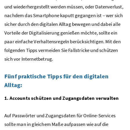
und wiederhergestellt werden müssen, oder Datenverlust,
nachdem das Smartphone kaputt gegangen ist – wer sich
sicher durch den digitalen Alltag bewegen und dabei alle
Vorteile der Digitalisierung genießen möchte, sollte ein
paar einfache Verhaltensregeln berücksichtigen. Mit den
folgenden Tipps vermeiden Sie Fallstricke und schützen
sich vor Internetbetrug.
Fünf praktische Tipps für den digitalen
Alltag:
1. Accounts schützen und Zugangsdaten verwalten
Auf Passwörter und Zugangsdaten für Online-Services
sollte man in gleichem Maße aufpassen wie auf die