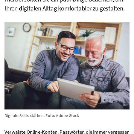
Ihren digitalen Alltag komfortabler zu gestalten.
Digitale Skills stärken.
Foto: Adobe Stock
Verwaiste Online-Konten, Passwörter, die immer vergessen