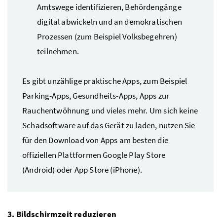
Amtswege identifizieren, Behördengänge
digital abwickeln und an demokratischen
Prozessen (zum Beispiel Volksbegehren)
teilnehmen.
Es gibt unzählige praktische Apps, zum Beispiel
Parking-Apps, Gesundheits-Apps, Apps zur
Rauchentwöhnung und vieles mehr. Um sich keine
Schadsoftware auf das Gerät zu laden, nutzen Sie
für den Download von Apps am besten die
offiziellen Plattformen Google Play Store
(Android) oder App Store (iPhone).
3. Bildschirmzeit reduzieren