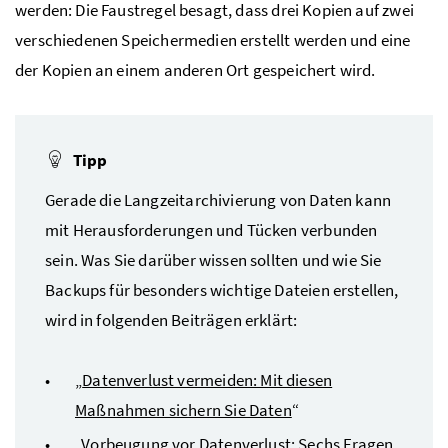
werden: Die Faustregel besagt, dass drei Kopien auf zwei
verschiedenen Speichermedien erstellt werden und eine
der Kopien an einem anderen Ort gespeichert wird.
Tipp
Gerade die Langzeitarchivierung von Daten kann
mit Herausforderungen und Tücken verbunden
sein. Was Sie darüber wissen sollten und wie Sie
Backups für besonders wichtige Dateien erstellen,
wird in folgenden Beiträgen erklärt:
„
Datenverlust vermeiden: Mit diesen
Maßnahmen sichern Sie Daten
“
„
Vorbeugung vor Datenverlust: Sechs Fragen