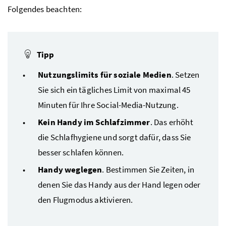
Folgendes beachten:
Tipp
Nutzungslimits für soziale Medien
. Setzen
Sie sich ein tägliches Limit von maximal 45
Minuten für Ihre Social-Media-Nutzung.
Kein Handy im Schlafzimmer
. Das erhöht
die Schlafhygiene und sorgt dafür, dass Sie
besser schlafen können.
Handy weglegen
. Bestimmen Sie Zeiten, in
denen Sie das Handy aus der Hand legen oder
den Flugmodus aktivieren.