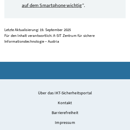
auf dem Smartphone wichtig
“.
Letzte Aktualisierung: 19. September 2025
Für den Inhalt verantwortlich: A-SIT Zentrum für sichere
Informationstechnologie – Austria
Über das IKT-Sicherheitsportal
Kontakt
Barrierefreiheit
Impressum