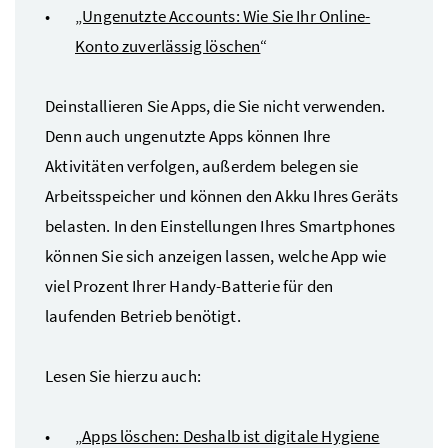
„Ungenutzte Accounts: Wie Sie Ihr Online-
Konto zuverlässig löschen
“
Deinstallieren Sie Apps, die Sie nicht verwenden.
Denn auch ungenutzte Apps können Ihre
Aktivitäten verfolgen, außerdem belegen sie
Arbeitsspeicher und können den Akku Ihres Geräts
belasten. In den Einstellungen Ihres Smartphones
können Sie sich anzeigen lassen, welche App wie
viel Prozent Ihrer Handy-Batterie für den
laufenden Betrieb benötigt.
Lesen Sie hierzu auch:
„
Apps löschen: Deshalb ist digitale Hygiene