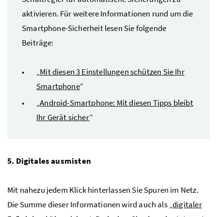
aktivieren. Für weitere Informationen rund um die
Smartphone-Sicherheit lesen Sie folgende
Beiträge:
„
Mit diesen 3 Einstellungen schützen Sie Ihr
Smartphone
“
„
Android-Smartphone: Mit diesen Tipps bleibt
Ihr Gerät sicher
“
5. Digitales ausmisten
Mit nahezu jedem Klick hinterlassen Sie Spuren im Netz.
Die Summe dieser Informationen wird auch als „
digitaler