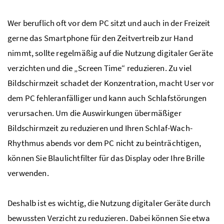
Wer beruflich oft vor dem PC sitzt und auch in der Freizeit
gerne das Smartphone für den Zeitvertreib zur Hand
nimmt, sollte regelmäßig auf die Nutzung digitaler Geräte
verzichten und die „Screen Time“ reduzieren. Zu viel
Bildschirmzeit schadet der Konzentration, macht User vor
dem PC fehleranfälliger und kann auch Schlafstörungen
verursachen. Um die Auswirkungen übermäßiger
Bildschirmzeit zu reduzieren und Ihren Schlaf-Wach-
Rhythmus abends vor dem PC nicht zu beinträchtigen,
können Sie Blaulichtfilter für das Display oder Ihre Brille
verwenden.
Deshalb ist es wichtig, die Nutzung digitaler Geräte durch
bewussten Verzicht zu reduzieren. Dabei können Sie etwa