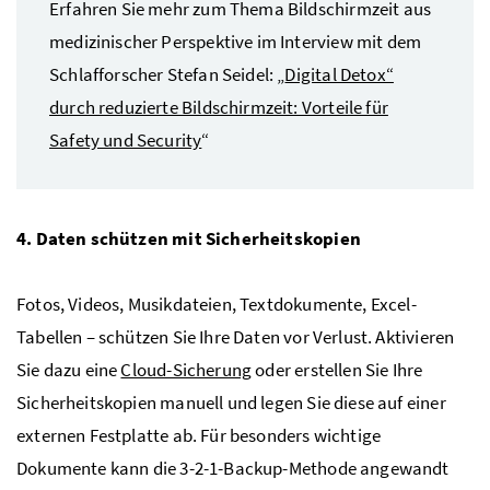
Erfahren Sie mehr zum Thema Bildschirmzeit aus
medizinischer Perspektive im Interview mit dem
Schlafforscher Stefan Seidel: „
Digital Detox“
durch reduzierte Bildschirmzeit: Vorteile für
Safety und Security
“
4. Daten schützen mit Sicherheitskopien
Fotos, Videos, Musikdateien, Textdokumente, Excel-
Tabellen – schützen Sie Ihre Daten vor Verlust. Aktivieren
Sie dazu eine
Cloud-Sicherung
oder erstellen Sie Ihre
Sicherheitskopien manuell und legen Sie diese auf einer
externen Festplatte ab. Für besonders wichtige
Dokumente kann die 3-2-1-Backup-Methode angewandt