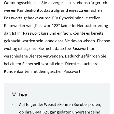
Wohnungsschlüssel: Sie zu vergessen ist ebenso ärgerlich
wie ein Kundenkonto, das aufgrund eines zu einfachen
Passworts gehackt wurde. Für Cyberkriminelle stellen
Kennwörter wie „Passwort123“ keinerlei Herausforderung
dar: Ist Ihr Passwort kurz und einfach, könnte es bereits
geknackt worden sein, ohne dass Sie davon wissen. Ebenso
wichtig ist es, dass Sie nicht dasselbe Passwort für
verschiedene Dienste verwenden. Dadurch gefährden Sie
bei einem Sicherheitsvorfall eines Dienstes auch Ihre
Kundenkonten mit dem gleichen Passwort.
Tipp
Auf folgender Website können Sie überprüfen,
ob Ihre E-Mail-Zugangsdaten unversehrt sind: