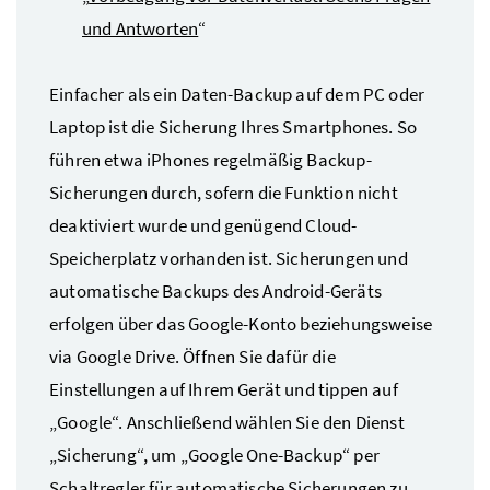
und Antworten
“
Einfacher als ein Daten-Backup auf dem PC oder
Laptop ist die Sicherung Ihres Smartphones. So
führen etwa iPhones regelmäßig Backup-
Sicherungen durch, sofern die Funktion nicht
deaktiviert wurde und genügend Cloud-
Speicherplatz vorhanden ist. Sicherungen und
automatische Backups des Android-Geräts
erfolgen über das Google-Konto beziehungsweise
via Google Drive. Öffnen Sie dafür die
Einstellungen auf Ihrem Gerät und tippen auf
„Google“. Anschließend wählen Sie den Dienst
„Sicherung“, um „Google One-Backup“ per
Schaltregler für automatische Sicherungen zu