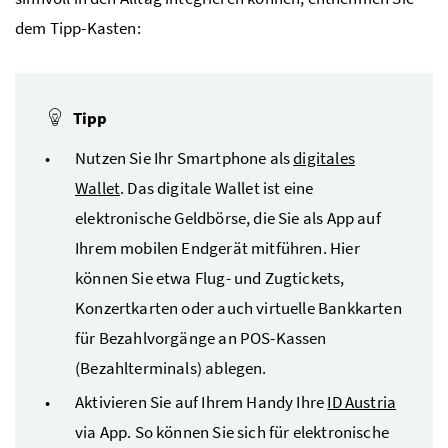
dem Tipp-Kasten:
Tipp
Nutzen Sie Ihr Smartphone als
digitales
Wallet
. Das digitale Wallet ist eine
elektronische Geldbörse, die Sie als App auf
Ihrem mobilen Endgerät mitführen. Hier
können Sie etwa Flug- und Zugtickets,
Konzertkarten oder auch virtuelle Bankkarten
für Bezahlvorgänge an POS-Kassen
(Bezahlterminals) ablegen.
Aktivieren Sie auf Ihrem Handy Ihre
ID Austria
via App. So können Sie sich für elektronische