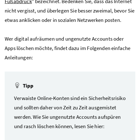
Fußabdruck
“ bezeichnet. Bedenken Sie, dass das Internet
nicht vergisst, und überlegen Sie besser zweimal, bevor Sie
etwas anklicken oder in sozialen Netzwerken posten.
Wer digital aufräumen und ungenutzte Accounts oder
Apps löschen möchte, findet dazu im Folgenden einfache
Anleitungen:
Tipp
Verwaiste Online-Konten sind ein Sicherheitsrisiko
und sollten daher von Zeit zu Zeit ausgemistet
werden. Wie Sie ungenutzte Accounts aufspüren
und rasch löschen können, lesen Sie hier: