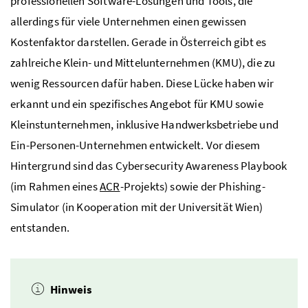
professionellen Software-Lösungen und Tools, die
allerdings für viele Unternehmen einen gewissen
Kostenfaktor darstellen. Gerade in Österreich gibt es
zahlreiche Klein- und Mittelunternehmen (KMU), die zu
wenig Ressourcen dafür haben. Diese Lücke haben wir
erkannt und ein spezifisches Angebot für KMU sowie
Kleinstunternehmen, inklusive Handwerksbetriebe und
Ein-Personen-Unternehmen entwickelt. Vor diesem
Hintergrund sind das Cybersecurity Awareness Playbook
(im Rahmen eines
ACR
-Projekts) sowie der Phishing-
Simulator (in Kooperation mit der Universität Wien)
entstanden.
Hinweis