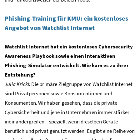
Phishing-Training für KMU: ein kostenloses
Angebot von Watchlist Internet
Watchlist Internet hat ein kostenloses Cybersecurity
Awareness Playbook sowie einen interaktiven
Phishing-Simulator entwickelt. Wie kam es zu ihrer
Entstehung?
Julia Krickl:
Die primäre Zielgruppe von Watchlist Internet
sind Privatpersonen sowie Konsumentinnen und
Konsumenten. Wir haben gesehen, dass die private
Cybersicherheit und jene in Unternehmen immer stärker
ineinandergreifen – speziell, wenn dieselben Geräte
beruflich und privat genutzt werden. Es gibt eine Reihe von