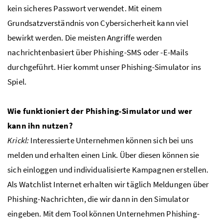
kein sicheres Passwort verwendet. Mit einem
Grundsatzverständnis von Cybersicherheit kann viel
bewirkt werden. Die meisten Angriffe werden
nachrichtenbasiert über Phishing-SMS oder -E-Mails
durchgeführt. Hier kommt unser Phishing-Simulator ins
Spiel.
Wie funktioniert der Phishing-Simulator und wer
kann ihn nutzen?
Krickl:
Interessierte Unternehmen können sich bei uns
melden und erhalten einen Link. Über diesen können sie
sich einloggen und individualisierte Kampagnen erstellen.
Als Watchlist Internet erhalten wir täglich Meldungen über
Phishing-Nachrichten, die wir dann in den Simulator
eingeben. Mit dem Tool können Unternehmen Phishing-