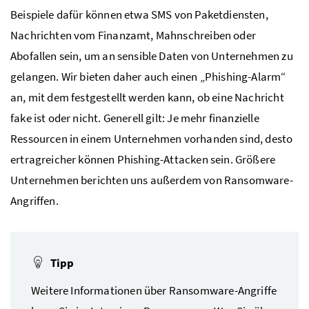
Beispiele dafür können etwa SMS von Paketdiensten,
Nachrichten vom Finanzamt, Mahnschreiben oder
Abofallen sein, um an sensible Daten von Unternehmen zu
gelangen. Wir bieten daher auch einen „Phishing-Alarm“
an, mit dem festgestellt werden kann, ob eine Nachricht
fake ist oder nicht. Generell gilt: Je mehr finanzielle
Ressourcen in einem Unternehmen vorhanden sind, desto
ertragreicher können Phishing-Attacken sein. Größere
Unternehmen berichten uns außerdem von Ransomware-
Angriffen.
Tipp
Weitere Informationen über Ransomware-Angriffe