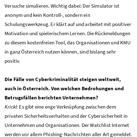
Versuche simulieren. Wichtig dabei: Der Simulator ist
anonym und kein Kontroll-, sondern ein
Schulungswerkzeug. Er klärt auf und arbeitet mit positiver
Motivation und spielerischem Lernen. Die Rückmeldungen
zu diesem kostenfreien Tool, das Organisationen und KMU
in ganz Österreich nutzen können, sind bislang sehr
positiv.
Die Fälle von Cyberkriminalität steigen weltweit,
auch in Österreich. Von welchen Bedrohungen und
Betrugsfällen berichten Unternehmen?
Krickl:
Es gibt eine enge Verknüpfung zwischen dem
privaten Sicherheitsverhalten und der Cybersicherheit in
Unternehmen und Organisationen. Der Watchlist Internet
werden vor allem Phishing-Nachrichten aller Art gemeldet.