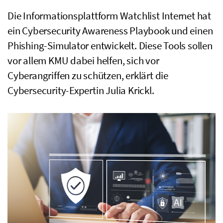
Die Informationsplattform Watchlist Internet hat
ein Cybersecurity Awareness Playbook und einen
Phishing-Simulator entwickelt. Diese Tools sollen
vor allem KMU dabei helfen, sich vor
Cyberangriffen zu schützen, erklärt die
Cybersecurity-Expertin Julia Krickl.