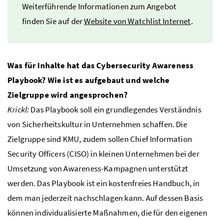
Weiterführende Informationen zum Angebot
finden Sie auf der
Website von Watchlist Internet
.
Was für Inhalte hat das Cybersecurity Awareness
Playbook? Wie ist es aufgebaut und welche
Zielgruppe wird angesprochen?
Krickl:
Das Playbook soll ein grundlegendes Verständnis
von Sicherheitskultur in Unternehmen schaffen. Die
Zielgruppe sind KMU, zudem sollen Chief Information
Security Officers (CISO) in kleinen Unternehmen bei der
Umsetzung von Awareness-Kampagnen unterstützt
werden. Das Playbook ist ein kostenfreies Handbuch, in
dem man jederzeit nachschlagen kann. Auf dessen Basis
können individualisierte Maßnahmen, die für den eigenen