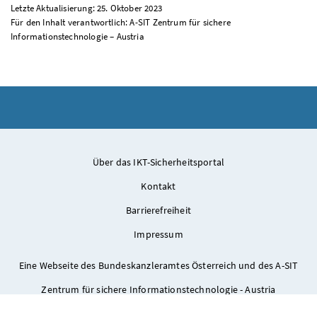
Letzte Aktualisierung: 25. Oktober 2023
Für den Inhalt verantwortlich: A-SIT Zentrum für sichere
Informationstechnologie – Austria
Über das IKT-Sicherheitsportal
Kontakt
Barrierefreiheit
Impressum
Eine Webseite des Bundeskanzleramtes Österreich und des A-SIT
Zentrum für sichere Informationstechnologie - Austria