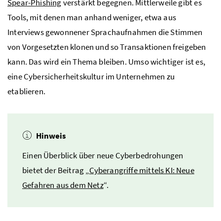
Spear-Phishing
verstärkt begegnen. Mittlerweile gibt es
Tools, mit denen man anhand weniger, etwa aus
Interviews gewonnener Sprachaufnahmen die Stimmen
von Vorgesetzten klonen und so Transaktionen freigeben
kann. Das wird ein Thema bleiben. Umso wichtiger ist es,
eine Cybersicherheitskultur im Unternehmen zu
etablieren.
Hinweis
Einen Überblick über neue Cyberbedrohungen
bietet der Beitrag „
Cyberangriffe mittels KI: Neue
Gefahren aus dem Netz
“.