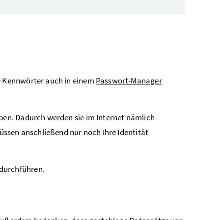
ie Kennwörter auch in einem
Passwort-Manager
eben. Dadurch werden sie im Internet nämlich
müssen anschließend nur noch Ihre Identität
durchführen.