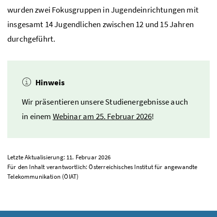
wurden zwei Fokusgruppen in Jugendeinrichtungen mit
insgesamt 14 Jugendlichen zwischen 12 und 15 Jahren
durchgeführt.
Hinweis
Wir präsentieren unsere Studienergebnisse auch
in einem
Webinar am 25. Februar 2026
!
Letzte Aktualisierung: 11. Februar 2026
Für den Inhalt verantwortlich: Österreichisches Institut für angewandte
Telekommunikation (ÖIAT)