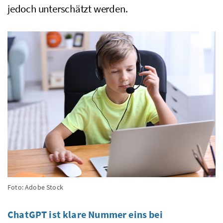
jedoch unterschätzt werden.
Foto: Adobe Stock
ChatGPT ist klare Nummer eins bei