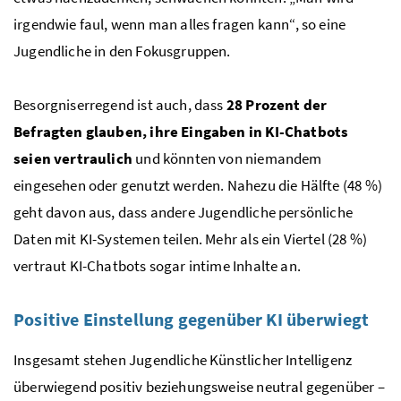
irgendwie faul, wenn man alles fragen kann“, so eine
Jugendliche in den Fokusgruppen.
Besorgniserregend ist auch, dass
28 Prozent der
Befragten glauben, ihre Eingaben in KI-Chatbots
seien vertraulich
und könnten von niemandem
eingesehen oder genutzt werden. Nahezu die Hälfte (48 %)
geht davon aus, dass andere Jugendliche persönliche
Daten mit KI-Systemen teilen. Mehr als ein Viertel (28 %)
vertraut KI-Chatbots sogar intime Inhalte an.
Positive Einstellung gegenüber KI überwiegt
Insgesamt stehen Jugendliche Künstlicher Intelligenz
überwiegend positiv beziehungsweise neutral gegenüber –