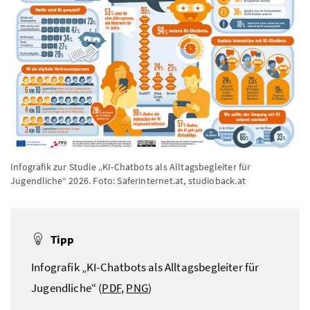
Infografik zur Studie „KI-Chatbots als Alltagsbegleiter für
Jugendliche“ 2026.
Foto: Saferinternet.at, studioback.at
Tipp
Infografik „KI-Chatbots als Alltagsbegleiter für
Jugendliche“ (
PDF
,
PNG
)