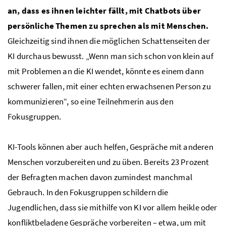
an, dass es ihnen leichter fällt, mit Chatbots über
persönliche Themen zu sprechen als mit Menschen.
Gleichzeitig sind ihnen die möglichen Schattenseiten der
KI durchaus bewusst. „Wenn man sich schon von klein auf
mit Problemen an die KI wendet, könnte es einem dann
schwerer fallen, mit einer echten erwachsenen Person zu
kommunizieren“, so eine Teilnehmerin aus den
Fokusgruppen.
KI-Tools können aber auch helfen, Gespräche mit anderen
Menschen vorzubereiten und zu üben. Bereits 23 Prozent
der Befragten machen davon zumindest manchmal
Gebrauch. In den Fokusgruppen schildern die
Jugendlichen, dass sie mithilfe von KI vor allem heikle oder
konfliktbeladene Gespräche vorbereiten – etwa, um mit