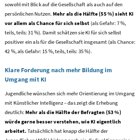
sowohl mit Blick auf die Gesellschaft als auch auf den
persönlichen Nutzen.
Mehr als die Hälfte (55 %) sieht KI
vor allem als Chance für sich selbst
(als Gefahr: 7 %,
teils, teils: 31 %). Damit schätzen sie KI für sich selbst
positiver ein als für die Gesellschaft insgesamt (als Chance:
42 %, als Gefahr: 15 %, teils, teils: 35 %).
Klare Forderung nach mehr Bildung im
Umgang mit KI
Jugendliche wünschen sich mehr Orientierung im Umgang
mit Künstlicher Intelligenz – das zeigt die Erhebung
deutlich:
Mehr als die Hälfte der Befragten (53 %)
würde gerne besser verstehen, wie KI eigentlich
arbeitet.
Tatsächlich hat knapp die Hälfte der