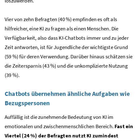
loszuwerden.
Vier von zehn Befragten (40 %) empfinden es oft als
hilfreicher, eine KI zu fragen als einen Menschen. Die
Verfügbarkeit, also dass KI-Chatbots immer und zu jeder
Zeit antworten, ist für Jugendliche der wichtigste Grund
(59 %) für deren Verwendung. Darüber hinaus schätzen sie
die Zeitersparnis (43 %) und die unkomplizierte Nutzung
(39 %).
Chatbots übernehmen ähnliche Aufgaben wie
Bezugspersonen
Auffällig ist die zunehmende Bedeutung von KI im
emotionalen und zwischenmenschlichen Bereich.
Fast ein
Viertel (24 %) der Befragten nutzt KI zumindest