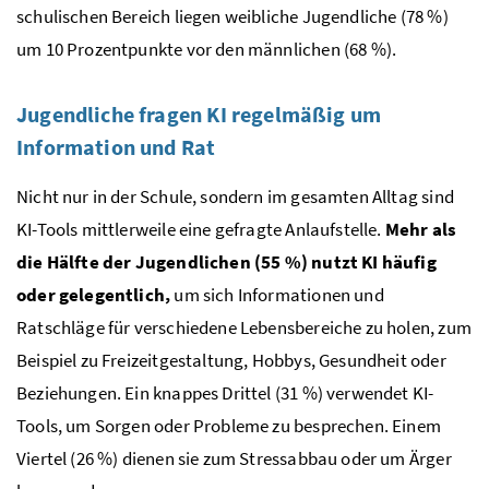
schulischen Bereich liegen weibliche Jugendliche (78 %)
um 10 Prozentpunkte vor den männlichen (68 %).
Jugendliche fragen KI regelmäßig um
Information und Rat
Nicht nur in der Schule, sondern im gesamten Alltag sind
KI-Tools mittlerweile eine gefragte Anlaufstelle.
Mehr als
die Hälfte der Jugendlichen (55 %) nutzt KI häufig
oder gelegentlich,
um sich Informationen und
Ratschläge für verschiedene Lebensbereiche zu holen, zum
Beispiel zu Freizeitgestaltung, Hobbys, Gesundheit oder
Beziehungen. Ein knappes Drittel (31 %) verwendet KI-
Tools, um Sorgen oder Probleme zu besprechen. Einem
Viertel (26 %) dienen sie zum Stressabbau oder um Ärger