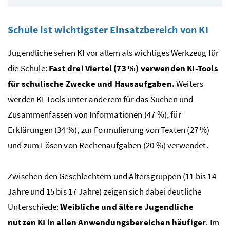
Schule ist wichtigster Einsatzbereich von KI
Jugendliche sehen KI vor allem als wichtiges Werkzeug für
die Schule:
Fast drei Viertel (73 %) verwenden KI-Tools
für schulische Zwecke und Hausaufgaben.
Weiters
werden KI-Tools unter anderem für das Suchen und
Zusammenfassen von Informationen (47 %), für
Erklärungen (34 %), zur Formulierung von Texten (27 %)
und zum Lösen von Rechenaufgaben (20 %) verwendet.
Zwischen den Geschlechtern und Altersgruppen (11 bis 14
Jahre und 15 bis 17 Jahre) zeigen sich dabei deutliche
Unterschiede:
Weibliche und ältere Jugendliche
nutzen KI in allen Anwendungsbereichen häufiger.
Im