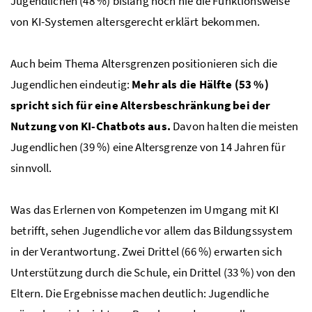
Jugendlichen (48 %) bislang noch nie die Funktionsweise
von KI-Systemen altersgerecht erklärt bekommen.
Auch beim Thema Altersgrenzen positionieren sich die
Jugendlichen eindeutig:
Mehr als die Hälfte (53 %)
spricht sich für eine Altersbeschränkung bei der
Nutzung von KI-Chatbots aus.
Davon halten die meisten
Jugendlichen (39 %) eine Altersgrenze von 14 Jahren für
sinnvoll.
Was das Erlernen von Kompetenzen im Umgang mit KI
betrifft, sehen Jugendliche vor allem das Bildungssystem
in der Verantwortung. Zwei Drittel (66 %) erwarten sich
Unterstützung durch die Schule, ein Drittel (33 %) von den
Eltern. Die Ergebnisse machen deutlich: Jugendliche