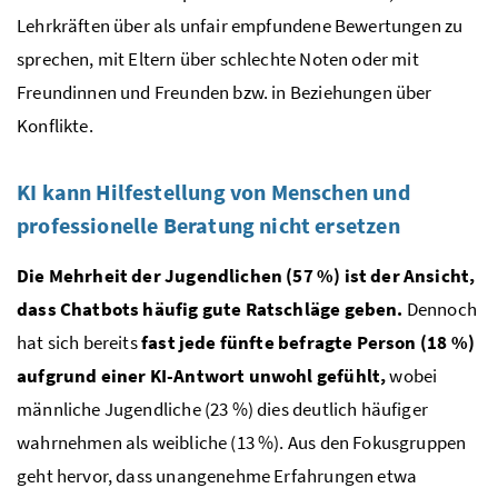
Lehrkräften über als unfair empfundene Bewertungen zu
sprechen, mit Eltern über schlechte Noten oder mit
Freundinnen und Freunden bzw. in Beziehungen über
Konflikte.
KI kann Hilfestellung von Menschen und
professionelle Beratung nicht ersetzen
Die Mehrheit der Jugendlichen (57 %) ist der Ansicht,
dass Chatbots häufig gute Ratschläge geben.
Dennoch
hat sich bereits
fast jede fünfte befragte Person (18 %)
aufgrund einer KI-Antwort unwohl gefühlt,
wobei
männliche Jugendliche (23 %) dies deutlich häufiger
wahrnehmen als weibliche (13 %). Aus den Fokusgruppen
geht hervor, dass unangenehme Erfahrungen etwa