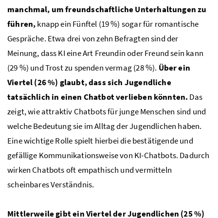
manchmal, um freundschaftliche Unterhaltungen zu
führen,
knapp ein Fünftel (19 %) sogar für romantische
Gespräche. Etwa drei von zehn Befragten sind der
Meinung, dass KI eine Art Freundin oder Freund sein kann
(29 %) und Trost zu spenden vermag (28 %).
Über ein
Viertel (26 %) glaubt, dass sich Jugendliche
tatsächlich in einen Chatbot verlieben könnten.
Das
zeigt, wie attraktiv Chatbots für junge Menschen sind und
welche Bedeutung sie im Alltag der Jugendlichen haben.
Eine wichtige Rolle spielt hierbei die bestätigende und
gefällige Kommunikationsweise von KI-Chatbots. Dadurch
wirken Chatbots oft empathisch und vermitteln
scheinbares Verständnis.
Mittlerweile gibt ein Viertel der Jugendlichen (25 %)