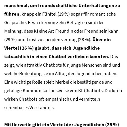
manchmal, um freundschaftliche Unterhaltungen zu
führen,
knapp ein Fünftel (19 %) sogar für romantische
Gespräche. Etwa drei von zehn Befragten sind der
Meinung, dass KI eine Art Freundin oder Freund sein kann
(29 %) und Trost zu spenden vermag (28 %).
Über ein
Viertel (26 %) glaubt, dass sich Jugendliche
tatsächlich in einen Chatbot verlieben könnten.
Das
zeigt, wie attraktiv Chatbots für junge Menschen sind und
welche Bedeutung sie im Alltag der Jugendlichen haben.
Eine wichtige Rolle spielt hierbei die bestätigende und
gefällige Kommunikationsweise von KI-Chatbots. Dadurch
wirken Chatbots oft empathisch und vermitteln
scheinbares Verständnis.
Mittlerweile gibt ein Viertel der Jugendlichen (25 %)