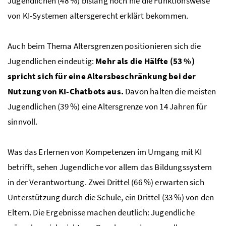
Jugendlichen (48 %) bislang noch nie die Funktionsweise
von KI-Systemen altersgerecht erklärt bekommen.
Auch beim Thema Altersgrenzen positionieren sich die
Jugendlichen eindeutig:
Mehr als die Hälfte (53 %)
spricht sich für eine Altersbeschränkung bei der
Nutzung von KI-Chatbots aus.
Davon halten die meisten
Jugendlichen (39 %) eine Altersgrenze von 14 Jahren für
sinnvoll.
Was das Erlernen von Kompetenzen im Umgang mit KI
betrifft, sehen Jugendliche vor allem das Bildungssystem
in der Verantwortung. Zwei Drittel (66 %) erwarten sich
Unterstützung durch die Schule, ein Drittel (33 %) von den
Eltern. Die Ergebnisse machen deutlich: Jugendliche