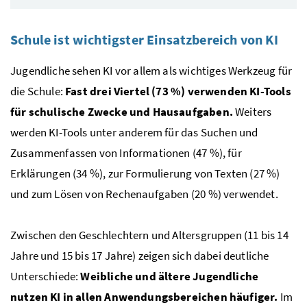
Schule ist wichtigster Einsatzbereich von KI
Jugendliche sehen KI vor allem als wichtiges Werkzeug für
die Schule:
Fast drei Viertel (73 %) verwenden KI-Tools
für schulische Zwecke und Hausaufgaben.
Weiters
werden KI-Tools unter anderem für das Suchen und
Zusammenfassen von Informationen (47 %), für
Erklärungen (34 %), zur Formulierung von Texten (27 %)
und zum Lösen von Rechenaufgaben (20 %) verwendet.
Zwischen den Geschlechtern und Altersgruppen (11 bis 14
Jahre und 15 bis 17 Jahre) zeigen sich dabei deutliche
Unterschiede:
Weibliche und ältere Jugendliche
nutzen KI in allen Anwendungsbereichen häufiger.
Im