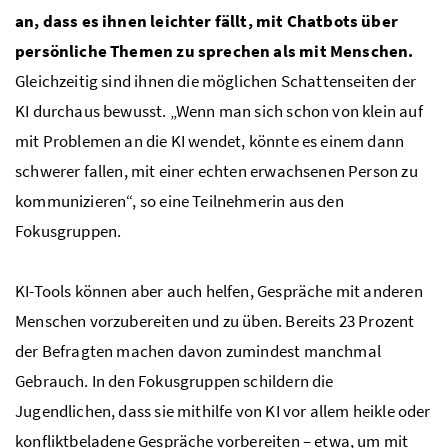
an, dass es ihnen leichter fällt, mit Chatbots über
persönliche Themen zu sprechen als mit Menschen.
Gleichzeitig sind ihnen die möglichen Schattenseiten der
KI durchaus bewusst. „Wenn man sich schon von klein auf
mit Problemen an die KI wendet, könnte es einem dann
schwerer fallen, mit einer echten erwachsenen Person zu
kommunizieren“, so eine Teilnehmerin aus den
Fokusgruppen.
KI-Tools können aber auch helfen, Gespräche mit anderen
Menschen vorzubereiten und zu üben. Bereits 23 Prozent
der Befragten machen davon zumindest manchmal
Gebrauch. In den Fokusgruppen schildern die
Jugendlichen, dass sie mithilfe von KI vor allem heikle oder
konfliktbeladene Gespräche vorbereiten – etwa, um mit