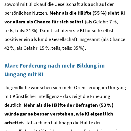
sowohl mit Blick auf die Gesellschaft als auch auf den
persönlichen Nutzen.
Mehr als die Hälfte (55 %) sieht KI
vor allem als Chance für sich selbst
(als Gefahr: 7 %,
teils, teils: 31 %). Damit schätzen sie KI für sich selbst
positiver ein als für die Gesellschaft insgesamt (als Chance:
42 %, als Gefahr: 15 %, teils, teils: 35 %).
Klare Forderung nach mehr Bildung im
Umgang mit KI
Jugendliche wünschen sich mehr Orientierung im Umgang
mit Künstlicher Intelligenz – das zeigt die Erhebung
deutlich:
Mehr als die Hälfte der Befragten (53 %)
würde gerne besser verstehen, wie KI eigentlich
arbeitet.
Tatsächlich hat knapp die Hälfte der