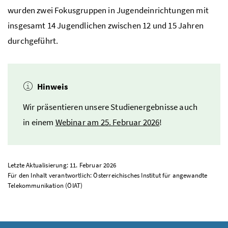
wurden zwei Fokusgruppen in Jugendeinrichtungen mit
insgesamt 14 Jugendlichen zwischen 12 und 15 Jahren
durchgeführt.
Hinweis
Wir präsentieren unsere Studienergebnisse auch
in einem
Webinar am 25. Februar 2026
!
Letzte Aktualisierung: 11. Februar 2026
Für den Inhalt verantwortlich: Österreichisches Institut für angewandte
Telekommunikation (ÖIAT)