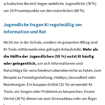
schulischen Bereich liegen weibliche Jugendliche (78 %)
um 10 Prozentpunkte vor den männlichen (68 %).
Jugendliche fragen KI regelmäßig um
Information und Rat
Nicht nur in der Schule, sondern im gesamten Alltag sind
KI-Tools mittlerweile eine gefragte Anlaufstelle.
Mehr als
die Hälfte der Jugendlichen (55 %) nutzt KI häufig
oder gelegentlich,
um sich Informationen und
Ratschläge für verschiedene Lebensbereiche zu holen, zum
Beispiel zu Freizeitgestaltung, Hobbys, Gesundheit oder
Beziehungen. Ein knappes Drittel (31 %) verwendet KI-
Tools, um Sorgen oder Probleme zu besprechen. Einem
Viertel (26 %) dienen sie zum Stressabbau oder um Ärger