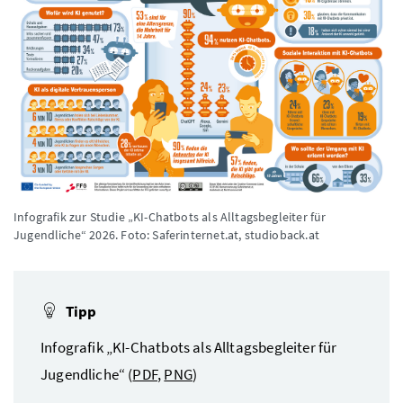
Infografik zur Studie „KI-Chatbots als Alltagsbegleiter für
Jugendliche“ 2026.
Foto: Saferinternet.at, studioback.at
Tipp
Infografik „KI-Chatbots als Alltagsbegleiter für
Jugendliche“ (
PDF
,
PNG
)