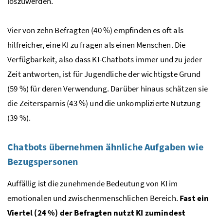
loszuwerden.
Vier von zehn Befragten (40 %) empfinden es oft als
hilfreicher, eine KI zu fragen als einen Menschen. Die
Verfügbarkeit, also dass KI-Chatbots immer und zu jeder
Zeit antworten, ist für Jugendliche der wichtigste Grund
(59 %) für deren Verwendung. Darüber hinaus schätzen sie
die Zeitersparnis (43 %) und die unkomplizierte Nutzung
(39 %).
Chatbots übernehmen ähnliche Aufgaben wie
Bezugspersonen
Auffällig ist die zunehmende Bedeutung von KI im
emotionalen und zwischenmenschlichen Bereich.
Fast ein
Viertel (24 %) der Befragten nutzt KI zumindest