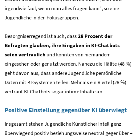
irgendwie faul, wenn man alles fragen kann“, so eine
Jugendliche in den Fokusgruppen.
Besorgniserregend ist auch, dass
28 Prozent der
Befragten glauben, ihre Eingaben in KI-Chatbots
seien vertraulich
und könnten von niemandem
eingesehen oder genutzt werden. Nahezu die Hälfte (48 %)
geht davon aus, dass andere Jugendliche persönliche
Daten mit KI-Systemen teilen. Mehr als ein Viertel (28 %)
vertraut KI-Chatbots sogar intime Inhalte an.
Positive Einstellung gegenüber KI überwiegt
Insgesamt stehen Jugendliche Künstlicher Intelligenz
überwiegend positiv beziehungsweise neutral gegenüber –