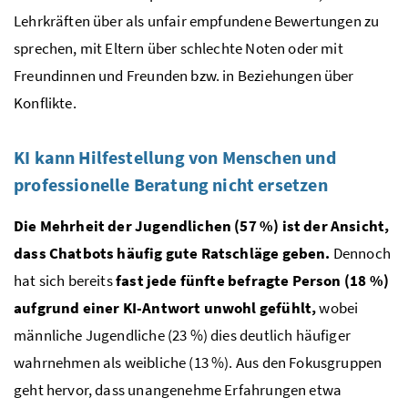
Lehrkräften über als unfair empfundene Bewertungen zu
sprechen, mit Eltern über schlechte Noten oder mit
Freundinnen und Freunden bzw. in Beziehungen über
Konflikte.
KI kann Hilfestellung von Menschen und
professionelle Beratung nicht ersetzen
Die Mehrheit der Jugendlichen (57 %) ist der Ansicht,
dass Chatbots häufig gute Ratschläge geben.
Dennoch
hat sich bereits
fast jede fünfte befragte Person (18 %)
aufgrund einer KI-Antwort unwohl gefühlt,
wobei
männliche Jugendliche (23 %) dies deutlich häufiger
wahrnehmen als weibliche (13 %). Aus den Fokusgruppen
geht hervor, dass unangenehme Erfahrungen etwa