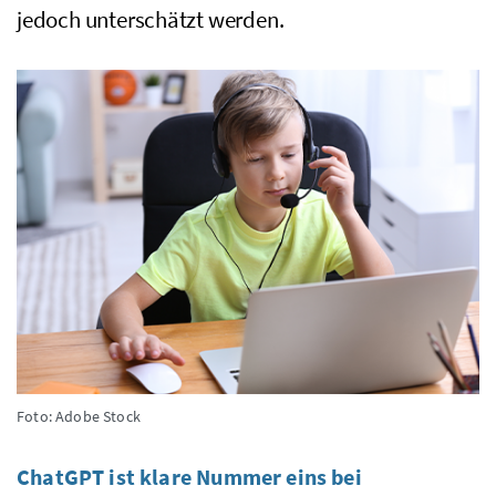
jedoch unterschätzt werden.
Foto: Adobe Stock
ChatGPT ist klare Nummer eins bei