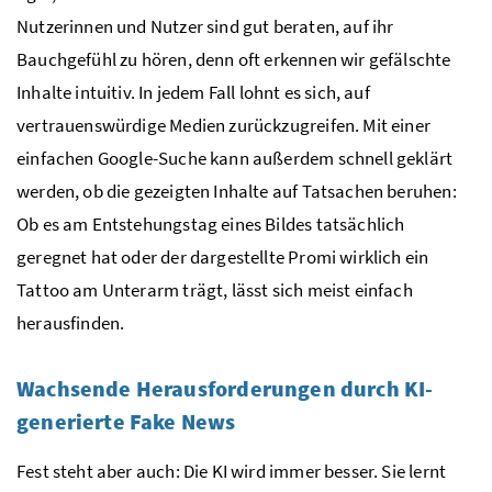
Nutzerinnen und Nutzer sind gut beraten, auf ihr
Bauchgefühl zu hören, denn oft erkennen wir gefälschte
Inhalte intuitiv. In jedem Fall lohnt es sich, auf
vertrauenswürdige Medien zurückzugreifen. Mit einer
einfachen Google-Suche kann außerdem schnell geklärt
werden, ob die gezeigten Inhalte auf Tatsachen beruhen:
Ob es am Entstehungstag eines Bildes tatsächlich
geregnet hat oder der dargestellte Promi wirklich ein
Tattoo am Unterarm trägt, lässt sich meist einfach
herausfinden.
Wachsende Herausforderungen
durch KI-
generierte Fake News
Fest steht aber auch: Die KI wird immer besser. Sie lernt