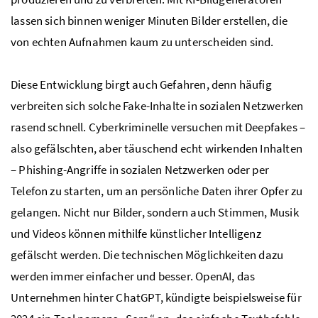
lassen sich binnen weniger Minuten Bilder erstellen, die
von echten Aufnahmen kaum zu unterscheiden sind.
Diese Entwicklung birgt auch Gefahren, denn häufig
verbreiten sich solche Fake-Inhalte in sozialen Netzwerken
rasend schnell. Cyberkriminelle versuchen mit Deepfakes –
also gefälschten, aber täuschend echt wirkenden Inhalten
– Phishing-Angriffe in sozialen Netzwerken oder per
Telefon zu starten, um an persönliche Daten ihrer Opfer zu
gelangen. Nicht nur Bilder, sondern auch Stimmen, Musik
und Videos können mithilfe künstlicher Intelligenz
gefälscht werden. Die technischen Möglichkeiten dazu
werden immer einfacher und besser. OpenAI, das
Unternehmen hinter ChatGPT, kündigte beispielsweise für