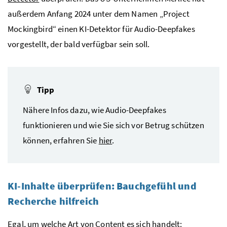
außerdem Anfang 2024 unter dem Namen „Project
Mockingbird“ einen KI-Detektor für Audio-Deepfakes
vorgestellt, der bald verfügbar sein soll.
Tipp
Nähere Infos dazu, wie Audio-Deepfakes
funktionieren und wie Sie sich vor Betrug schützen
können, erfahren Sie
hier
.
KI-Inhalte überprüfen: Bauchgefühl und
Recherche hilfreich
Egal, um welche Art von Content es sich handelt: