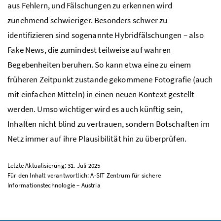
aus Fehlern, und Fälschungen zu erkennen wird
zunehmend schwieriger. Besonders schwer zu
identifizieren sind sogenannte Hybridfälschungen – also
Fake News, die zumindest teilweise auf wahren
Begebenheiten beruhen. So kann etwa eine zu einem
früheren Zeitpunkt zustande gekommene Fotografie (auch
mit einfachen Mitteln) in einen neuen Kontext gestellt
werden. Umso wichtiger wird es auch künftig sein,
Inhalten nicht blind zu vertrauen, sondern Botschaften im
Netz immer auf ihre Plausibilität hin zu überprüfen.
Letzte Aktualisierung: 31. Juli 2025
Für den Inhalt verantwortlich: A-SIT Zentrum für sichere
Informationstechnologie – Austria