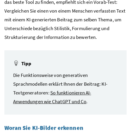
das beste Tool zu finden, empfiehlt sich ein Vorab-Test:
Vergleichen Sie einen von einem Menschen verfassten Text
mit einem KI-generierten Beitrag zum selben Thema, um
Unterschiede bezüglich Stilistik, Formulierung und
Strukturierung der Information zu bewerten.
Tipp
Die Funktionsweise von generativen
Sprachmodellen erklärt Ihnen der Beitrag: KI-
Textgeneratoren:
So funktionieren AI-
Anwendungen wie ChatGPT und Co
.
Woran Sie KI-Bilder erkennen