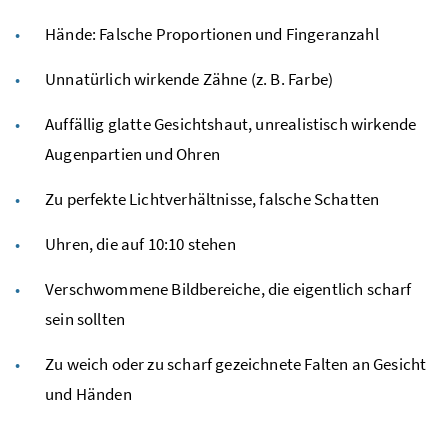
Hände: Falsche Proportionen und Fingeranzahl
Unnatürlich wirkende Zähne (z. B. Farbe)
Auffällig glatte Gesichtshaut, unrealistisch wirkende
Augenpartien und Ohren
Zu perfekte Lichtverhältnisse, falsche Schatten
Uhren, die auf 10:10 stehen
Verschwommene Bildbereiche, die eigentlich scharf
sein sollten
Zu weich oder zu scharf gezeichnete Falten an Gesicht
und Händen