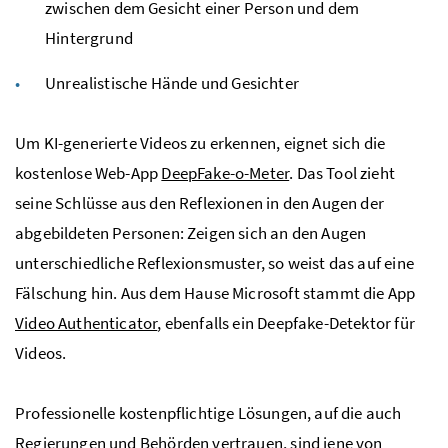
zwischen dem Gesicht einer Person und dem
Hintergrund
Unrealistische Hände und Gesichter
Um KI-generierte Videos zu erkennen, eignet sich die
kostenlose Web-App
DeepFake-o-Meter
. Das Tool zieht
seine Schlüsse aus den Reflexionen in den Augen der
abgebildeten Personen: Zeigen sich an den Augen
unterschiedliche Reflexionsmuster, so weist das auf eine
Fälschung hin. Aus dem Hause Microsoft stammt die App
Video Authenticator
, ebenfalls ein Deepfake-Detektor für
Videos.
Professionelle kostenpflichtige Lösungen, auf die auch
Regierungen und Behörden vertrauen, sind jene von