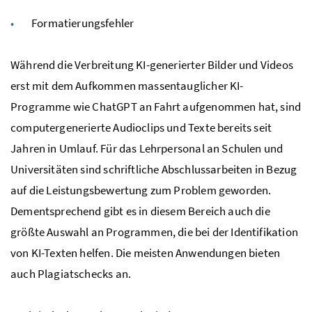
Formatierungsfehler
Während die Verbreitung KI-generierter Bilder und Videos
erst mit dem Aufkommen massentauglicher KI-
Programme wie ChatGPT an Fahrt aufgenommen hat, sind
computergenerierte Audioclips und Texte bereits seit
Jahren in Umlauf. Für das Lehrpersonal an Schulen und
Universitäten sind schriftliche Abschlussarbeiten in Bezug
auf die Leistungsbewertung zum Problem geworden.
Dementsprechend gibt es in diesem Bereich auch die
größte Auswahl an Programmen, die bei der Identifikation
von KI-Texten helfen. Die meisten Anwendungen bieten
auch Plagiatschecks an.