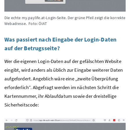
Die echte my.paylife.at-Login-Seite. Der grüne Pfeil zeigt die korrekte
Webadresse.
Foto: ÖIAT
Was passiert nach Eingabe der Login-Daten
auf der Betrugsseite?
Wer die eigenen Login-Daten auf der gefälschten Website
eingibt, wird anders als üblich zur Eingabe weiterer Daten
aufgefordert. Angeblich wäre eine „zweite Überprüfung
erforderlich“. Abgefragt werden im nächsten Schritt die
Kartennummer, ihr Ablaufdatum sowie der dreistellige
Sicherheitscode: