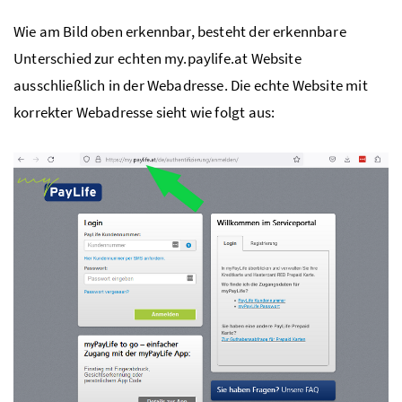
Wie am Bild oben erkennbar, besteht der erkennbare
Unterschied zur echten my.paylife.at Website
ausschließlich in der Webadresse. Die echte Website mit
korrekter Webadresse sieht wie folgt aus: