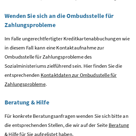
Wenden Sie sich an die Ombudsstelle für
Zahlungsprobleme
Im Falle ungerechtfertigter Kreditkartenabbuchungen wie
in diesem Fall kann eine Kontaktaufnahme zur
Ombudsstelle für Zahlungsprobleme des
Sozialministeriums zielführend sein. Hier finden Sie die
entsprechenden
Kontaktdaten zur Ombudsstelle für
Zahlungsprobleme
.
Beratung & Hilfe
Für konkrete Beratungsanfragen wenden Sie sich bitte an
die entsprechenden Stellen, die wir auf der Seite
Beratung
& Hilfe
für Sie aufgelistet haben.