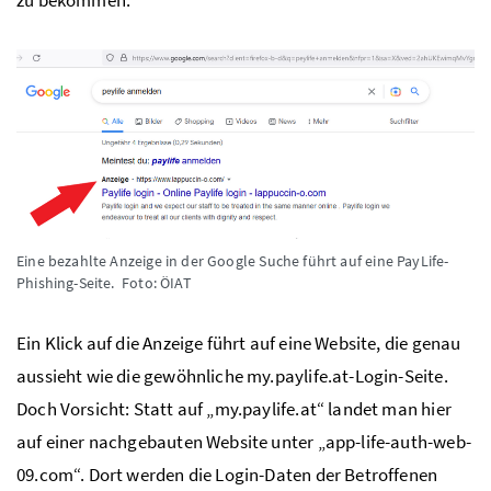
Eine bezahlte Anzeige in der Google Suche führt auf eine PayLife-
Phishing-Seite.
Foto: ÖIAT
Ein Klick auf die Anzeige führt auf eine Website, die genau
aussieht wie die gewöhnliche my.paylife.at-Login-Seite.
Doch Vorsicht: Statt auf „my.paylife.at“ landet man hier
auf einer nachgebauten Website unter „app-life-auth-web-
09.com“. Dort werden die Login-Daten der Betroffenen