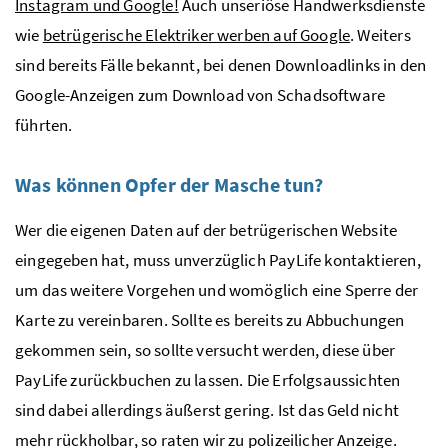
Instagram und Google!
Auch unseriöse Handwerksdienste
wie
betrügerische Elektriker werben auf Google
. Weiters
sind bereits Fälle bekannt, bei denen Downloadlinks in den
Google-Anzeigen zum Download von Schadsoftware
führten.
Was können Opfer der Masche tun?
Wer die eigenen Daten auf der betrügerischen Website
eingegeben hat, muss unverzüglich PayLife kontaktieren,
um das weitere Vorgehen und womöglich eine Sperre der
Karte zu vereinbaren. Sollte es bereits zu Abbuchungen
gekommen sein, so sollte versucht werden, diese über
PayLife zurückbuchen zu lassen. Die Erfolgsaussichten
sind dabei allerdings äußerst gering. Ist das Geld nicht
mehr rückholbar, so raten wir zu polizeilicher Anzeige.