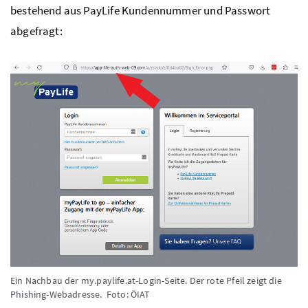
bestehend aus PayLife Kundennummer und Passwort
abgefragt:
Ein Nachbau der my.paylife.at-Login-Seite. Der rote Pfeil zeigt die
Phishing-Webadresse.
Foto: ÖIAT