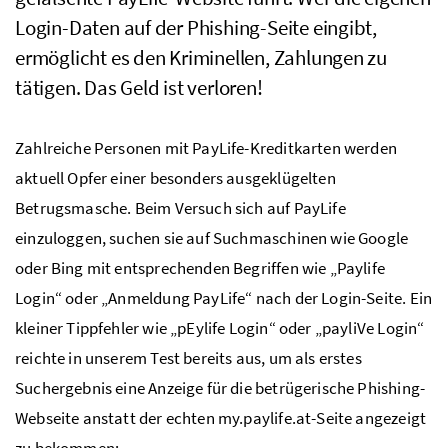
Login-Daten auf der Phishing-Seite eingibt,
ermöglicht es den Kriminellen, Zahlungen zu
tätigen. Das Geld ist verloren!
Zahlreiche Personen mit PayLife-Kreditkarten werden
aktuell Opfer einer besonders ausgeklügelten
Betrugsmasche. Beim Versuch sich auf PayLife
einzuloggen, suchen sie auf Suchmaschinen wie Google
oder Bing mit entsprechenden Begriffen wie „Paylife
Login“ oder „Anmeldung PayLife“ nach der Login-Seite. Ein
kleiner Tippfehler wie „pEylife Login“ oder „payliVe Login“
reichte in unserem Test bereits aus, um als erstes
Suchergebnis eine Anzeige für die betrügerische Phishing-
Webseite anstatt der echten my.paylife.at-Seite angezeigt
zu bekommen: