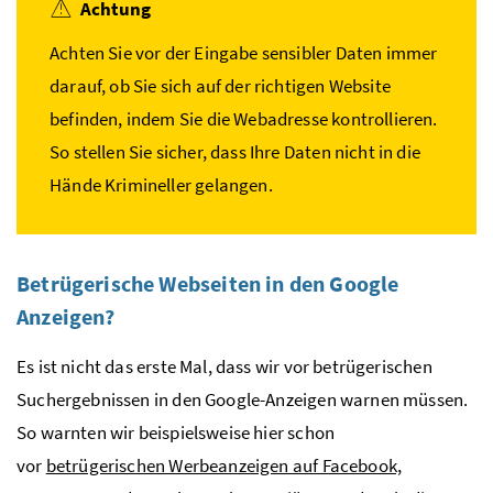
Achtung
Achten Sie vor der Eingabe sensibler Daten immer
darauf, ob Sie sich auf der richtigen Website
befinden, indem Sie die Webadresse kontrollieren.
So stellen Sie sicher, dass Ihre Daten nicht in die
Hände Krimineller gelangen.
Betrügerische Webseiten in den Google
Anzeigen?
Es ist nicht das erste Mal, dass wir vor betrügerischen
Suchergebnissen in den Google-Anzeigen warnen müssen.
So warnten wir beispielsweise hier schon
vor
betrügerischen Werbeanzeigen auf Facebook,