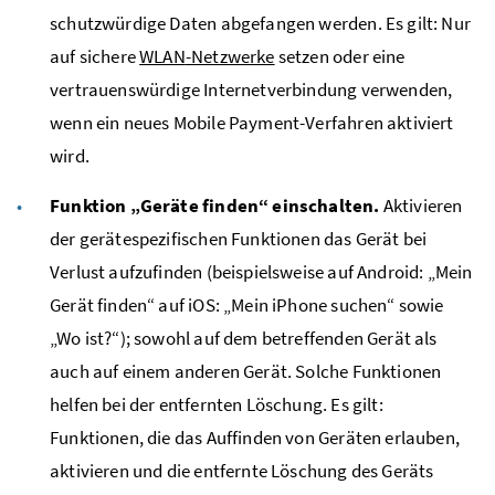
schutzwürdige Daten abgefangen werden. Es gilt: Nur
auf sichere
WLAN
-Netzwerke
setzen oder eine
vertrauenswürdige Internetverbindung verwenden,
wenn ein neues Mobile Payment-Verfahren aktiviert
wird.
Funktion „Geräte finden“ einschalten.
Aktivieren
der gerätespezifischen Funktionen das Gerät bei
Verlust aufzufinden (beispielsweise auf Android: „Mein
Gerät finden“ auf iOS: „Mein iPhone suchen“ sowie
„Wo ist?“); sowohl auf dem betreffenden Gerät als
auch auf einem anderen Gerät. Solche Funktionen
helfen bei der entfernten Löschung. Es gilt:
Funktionen, die das Auffinden von Geräten erlauben,
aktivieren und die entfernte Löschung des Geräts