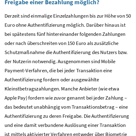
Freigabe einer Bezahlung möglich?
Derzeit sind einmalige Einzelzahlungen bis zur Höhe von 50
Euro ohne Authentifizierung möglich. Darüber hinaus ist
bei spätestens fünf hintereinander folgenden Zahlungen
oder nach überschreiten von 150 Euro als zusätzliche
Schutzmaßnahme die Authentifizierung des Nutzers
bzw.
der Nutzerin notwendig. Ausgenommen sind Mobile
Payment-Verfahren, die bei jeder Transaktion eine
Authentifizierung fordern oder ausgewählte
Kleinstbetragszahlungen. Manche Anbieter (wie etwa
Apple Pay
) fordern wie zuvor genannt bei jeder Zahlung –
das bedeutet unabhängig vom Transaktionsbetrag – eine
Authentifizierung zu deren Freigabe. Die Authentifizierung
und eine damit verbundene Auslösung einer Transaktion
ist mittels aktivierter Verfahren entweder über Biometrie