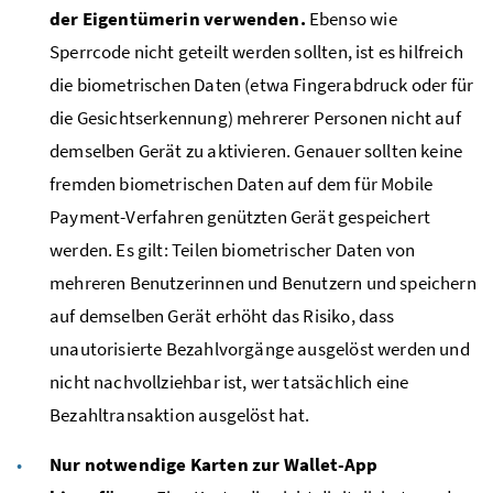
der Eigentümerin verwenden.
Ebenso wie
Sperrcode nicht geteilt werden sollten, ist es hilfreich
die biometrischen Daten (etwa Fingerabdruck oder für
die Gesichtserkennung) mehrerer Personen nicht auf
demselben Gerät zu aktivieren. Genauer sollten keine
fremden biometrischen Daten auf dem für Mobile
Payment-Verfahren genützten Gerät gespeichert
werden. Es gilt: Teilen biometrischer Daten von
mehreren Benutzerinnen und Benutzern und speichern
auf demselben Gerät erhöht das Risiko, dass
unautorisierte Bezahlvorgänge ausgelöst werden und
nicht nachvollziehbar ist, wer tatsächlich eine
Bezahltransaktion ausgelöst hat.
Nur notwendige Karten zur Wallet-App