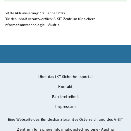
Letzte Aktualisierung: 13. Jänner 2022
Für den Inhalt verantwortlich: A-SIT Zentrum für sichere
Informationstechnologie – Austria
Über das IKT-Sicherheitsportal
Kontakt
Barrierefreiheit
Impressum
Eine Webseite des Bundeskanzleramtes Österreich und des A-SIT
Zentrum für sichere Informationstechnologie - Austria