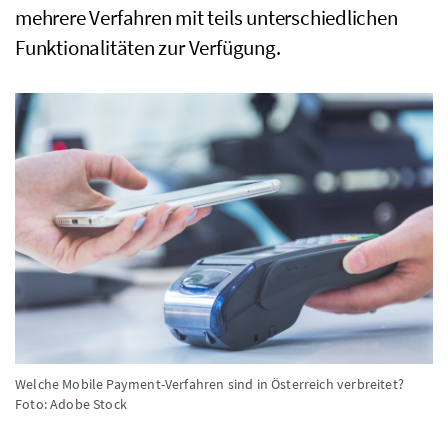
mehrere Verfahren mit teils unterschiedlichen
Funktionalitäten zur Verfügung.
Welche Mobile Payment-Verfahren sind in Österreich verbreitet?
Foto: Adobe Stock