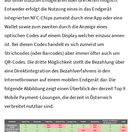
Entweder erfolgt die Nutzung eines in das Endgerät
integrierten
NFC
-Chips zumeist durch eine App oder eine
Wallet sowie zum zweiten durch die Anzeige eines
optischen Codes auf einem Display welcher einzuscannen
ist. Bei diesen Codes handelt es sich zumeist um
Strichcodes (oder Barcodes) aber immer öfter auch um
QR
-Codes. Die dritte Möglichkeit stellt die Bezahlung über
eine Direktintegration des Bezahlverfahrens in den
Internetbrowser auf einem mobilen Endgerät dar. Die
folgende Abbildung zeigt einen Überblick der derzeit Top 9
Mobile Payment
-Lösungen, die derzeit in Österreich
verbreitet nutzbar sind.