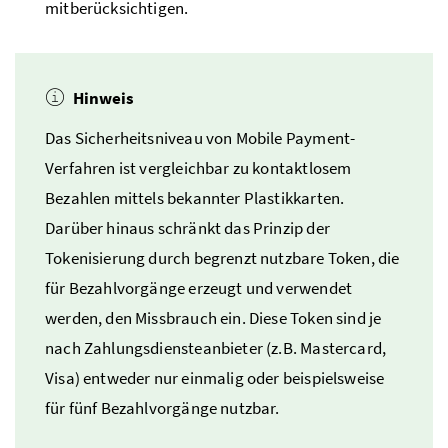
mitberücksichtigen.
Hinweis
Das Sicherheitsniveau von
Mobile Payment
-
Verfahren ist vergleichbar zu kontaktlosem
Bezahlen mittels bekannter Plastikkarten.
Darüber hinaus schränkt das Prinzip der
Tokenisierung durch begrenzt nutzbare Token, die
für Bezahlvorgänge erzeugt und verwendet
werden, den Missbrauch ein. Diese Token sind je
nach Zahlungsdiensteanbieter (
z.B.
Mastercard
,
Visa) entweder nur einmalig oder beispielsweise
für fünf Bezahlvorgänge nutzbar.