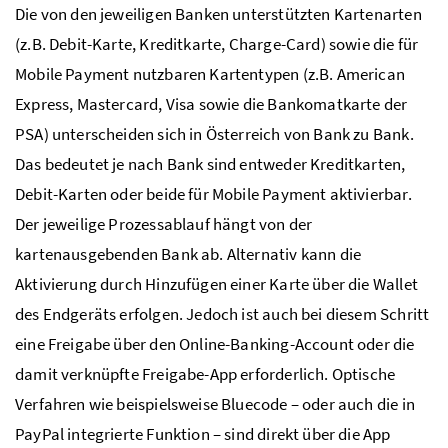
Die von den jeweiligen Banken unterstützten Kartenarten
(
z.B.
Debit-Karte, Kreditkarte,
Charge-Card
) sowie die für
Mobile Payment
nutzbaren Kartentypen (
z.B.
American
Express, Mastercard
, Visa sowie die Bankomatkarte der
PSA
) unterscheiden sich in Österreich von Bank zu Bank.
Das bedeutet je nach Bank sind entweder Kreditkarten,
Debit-Karten oder beide für
Mobile Payment
aktivierbar.
Der jeweilige Prozessablauf hängt von der
kartenausgebenden Bank ab. Alternativ kann die
Aktivierung durch Hinzufügen einer Karte über die Wallet
des Endgeräts erfolgen. Jedoch ist auch bei diesem Schritt
eine Freigabe über den Online-Banking-Account oder die
damit verknüpfte Freigabe-App erforderlich. Optische
Verfahren wie beispielsweise
Bluecode
– oder auch die in
PayPal
integrierte Funktion – sind direkt über die App