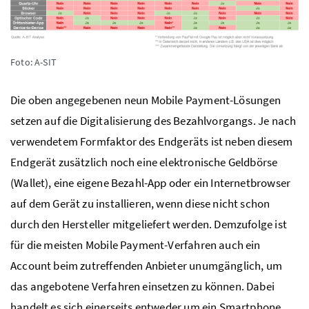
Foto: A-SIT
Die oben angegebenen neun
Mobile Payment
-Lösungen
setzen auf die Digitalisierung des Bezahlvorgangs. Je nach
verwendetem Formfaktor des Endgeräts ist neben diesem
Endgerät zusätzlich noch eine elektronische Geldbörse
(Wallet), eine eigene Bezahl-App oder ein Internetbrowser
auf dem Gerät zu installieren, wenn diese nicht schon
durch den Hersteller mitgeliefert werden. Demzufolge ist
für die meisten
Mobile Payment
-Verfahren auch ein
Account beim zutreffenden Anbieter unumgänglich, um
das angebotene Verfahren einsetzen zu können. Dabei
handelt es sich einerseits entweder um ein Smartphone,