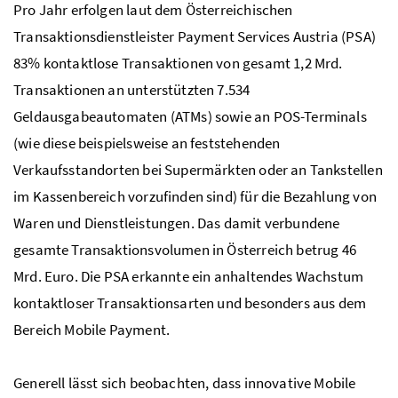
Pro Jahr erfolgen laut dem Österreichischen
Transaktionsdienstleister
Payment Services Austria
(PSA)
83% kontaktlose Transaktionen von gesamt 1,2
Mrd.
Transaktionen an unterstützten 7.534
Geldausgabeautomaten (
ATMs
) sowie an
POS
-Terminals
(wie diese beispielsweise an feststehenden
Verkaufsstandorten bei Supermärkten oder an Tankstellen
im Kassenbereich vorzufinden sind) für die Bezahlung von
Waren und Dienstleistungen. Das damit verbundene
gesamte Transaktionsvolumen in Österreich betrug 46
Mrd.
Euro. Die
PSA
erkannte ein anhaltendes Wachstum
kontaktloser Transaktionsarten und besonders aus dem
Bereich
Mobile Payment
.
Generell lässt sich beobachten, dass innovative
Mobile