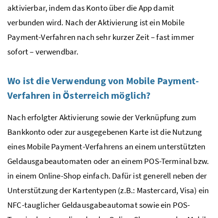
aktivierbar, indem das Konto über die App damit
verbunden wird. Nach der Aktivierung ist ein
Mobile
Payment
-Verfahren nach sehr kurzer Zeit – fast immer
sofort – verwendbar.
Wo ist die Verwendung von
Mobile Payment
-
Verfahren in Österreich möglich?
Nach erfolgter Aktivierung sowie der Verknüpfung zum
Bankkonto oder zur ausgegebenen Karte ist die Nutzung
eines
Mobile Payment
-Verfahrens an einem unterstützten
Geldausgabeautomaten oder an einem
POS
-Terminal
bzw.
in einem Online-Shop einfach. Dafür ist generell neben der
Unterstützung der Kartentypen (
z.B.
: Mastercard, Visa) ein
NFC
-tauglicher Geldausgabeautomat sowie ein
POS
-