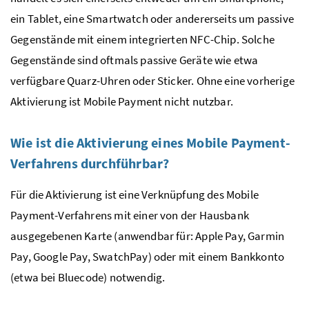
ein Tablet, eine Smartwatch oder andererseits um passive
Gegenstände mit einem integrierten
NFC
-Chip. Solche
Gegenstände sind oftmals passive Geräte wie etwa
verfügbare Quarz-Uhren oder Sticker. Ohne eine vorherige
Aktivierung ist
Mobile Payment
nicht nutzbar.
Wie ist die Aktivierung eines
Mobile Payment
-
Verfahrens durchführbar?
Für die Aktivierung ist eine Verknüpfung des
Mobile
Payment
-Verfahrens mit einer von der Hausbank
ausgegebenen Karte (anwendbar für:
Apple Pay, Garmin
Pay, Google Pay, SwatchPay
) oder mit einem Bankkonto
(etwa bei
Bluecode
) notwendig.