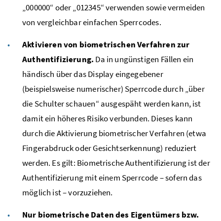
„000000“ oder „012345“ verwenden sowie vermeiden
von vergleichbar einfachen Sperrcodes.
Aktivieren von biometrischen Verfahren zur
Authentifizierung.
Da in ungünstigen Fällen ein
händisch über das Display eingegebener
(beispielsweise numerischer) Sperrcode durch „über
die Schulter schauen“ ausgespäht werden kann, ist
damit ein höheres Risiko verbunden. Dieses kann
durch die Aktivierung biometrischer Verfahren (etwa
Fingerabdruck oder Gesichtserkennung) reduziert
werden. Es gilt: Biometrische Authentifizierung ist der
Authentifizierung mit einem Sperrcode – sofern das
möglich ist – vorzuziehen.
Nur biometrische Daten des Eigentümers
bzw.