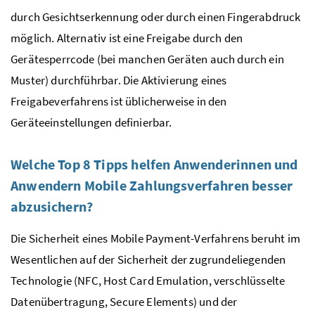
durch Gesichtserkennung oder durch einen Fingerabdruck
möglich. Alternativ ist eine Freigabe durch den
Gerätesperrcode (bei manchen Geräten auch durch ein
Muster) durchführbar. Die Aktivierung eines
Freigabeverfahrens ist üblicherweise in den
Geräteeinstellungen definierbar.
Welche Top 8 Tipps helfen Anwenderinnen und
Anwendern Mobile Zahlungsverfahren besser
abzusichern?
Die Sicherheit eines Mobile Payment-Verfahrens beruht im
Wesentlichen auf der Sicherheit der zugrundeliegenden
Technologie (
NFC
,
Host Card Emulation
, verschlüsselte
Datenübertragung,
Secure Elements
) und der