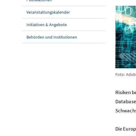
Veranstaltungskalender
Initiativen & Angebote
Behörden und Institutionen
Foto: Adob
Risiken b
Database 
Schwachst
Die Europ