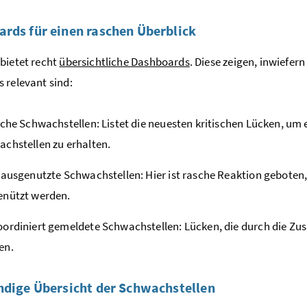
rds für einen raschen Überblick
bietet recht
übersichtliche Dashboards
. Diese zeigen, inwiefe
 relevant sind:
sche Schwachstellen: Listet die neuesten kritischen Lücken, um 
chstellen zu erhalten.
 ausgenutzte Schwachstellen: Hier ist rasche Reaktion geboten,
enützt werden.
ordiniert gemeldete Schwachstellen: Lücken, die durch die 
en.
ndige Übersicht der Schwachstellen