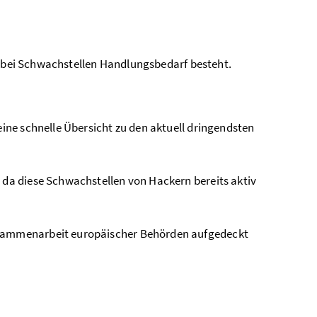
rn bei Schwachstellen Handlungsbedarf besteht.
eine schnelle Übersicht zu den aktuell dringendsten
 da diese Schwachstellen von Hackern bereits aktiv
Zusammenarbeit europäischer Behörden aufgedeckt