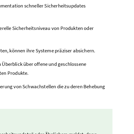
umentation schneller Sicherheitsupdates
relle Sicherheitsniveau von Produkten oder
ten, können ihre Systeme präziser absichern.
 Überblick über offene und geschlossene
ten Produkte.
icherung von Schwachstellen die zu deren Behebung