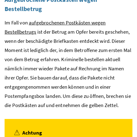
Bestellbetrug
Im Fall von
aufgebrochenen Postkästen wegen
Bestellbetrugs
ist der Betrug am Opfer bereits geschehen,
wenn der beschädigte Briefkasten entdeckt wird. Dieser
Moment ist lediglich der, in dem Betroffene zum ersten Mal
von dem Betrug erfahren. Kriminelle bestellen aktuell
nämlich immer wieder Pakete auf Rechnung im Namen
ihrer Opfer. Sie bauen darauf, dass die Pakete nicht
entgegengenommen werden können und in einer
Postempfangsbox landen. Um diese zu öffnen, brechen sie
die Postkästen auf und entnehmen die gelben Zettel.
Achtung