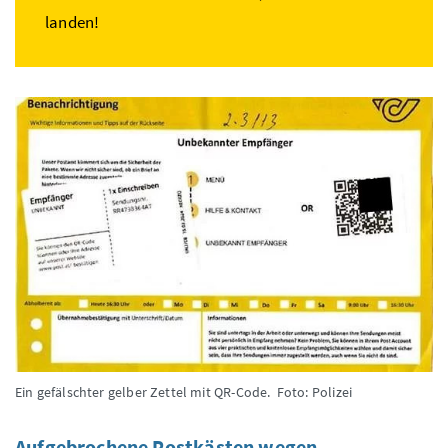
landen!
Ein gefälschter gelber Zettel mit QR-Code.
Foto: Polizei
Aufgebrochene Postkästen wegen