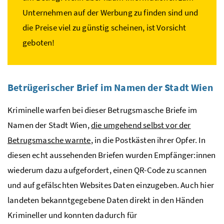
Unternehmen auf der Werbung zu finden sind und
die Preise viel zu günstig scheinen, ist Vorsicht
geboten!
Betrügerischer Brief im Namen der Stadt Wien
Kriminelle warfen bei dieser Betrugsmasche Briefe im
Namen der Stadt Wien,
die umgehend selbst vor der
Betrugsmasche warnte
, in die Postkästen ihrer Opfer. In
diesen echt aussehenden Briefen wurden Empfänger:innen
wiederum dazu aufgefordert, einen QR-Code zu scannen
und auf gefälschten Websites Daten einzugeben. Auch hier
landeten bekanntgegebene Daten direkt in den Händen
Krimineller und konnten dadurch für