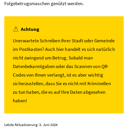
Folgebetrugsmaschen genützt werden.
Achtung
Unerwartete Schreiben Ihrer Stadt oder Gemeinde
im Postkasten? Auch hier handelt es sich natürlich
nicht zwingend um Betrug. Sobald man
Datenbekanntgaben oder das Scannen von QR-
Codes von Ihnen verlangt, ist es aber wichtig
sicherzustellen, dass Sie es nicht mit Kriminellen
zu tun haben, die es auf Ihre Daten abgesehen
haben!
Letzte Aktualisierung: 3. Juni 2024