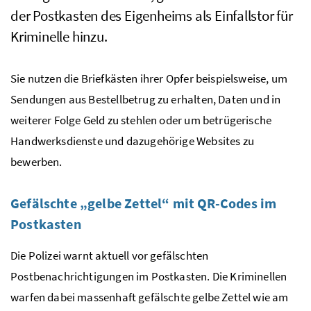
der Postkasten des Eigenheims als Einfallstor für
Kriminelle hinzu.
Sie nutzen die Briefkästen ihrer Opfer beispielsweise, um
Sendungen aus Bestellbetrug zu erhalten, Daten und in
weiterer Folge Geld zu stehlen oder um betrügerische
Handwerksdienste und dazugehörige Websites zu
bewerben.
Gefälschte „gelbe Zettel“ mit QR-Codes im
Postkasten
Die Polizei warnt aktuell vor gefälschten
Postbenachrichtigungen im Postkasten. Die Kriminellen
warfen dabei massenhaft gefälschte gelbe Zettel wie am