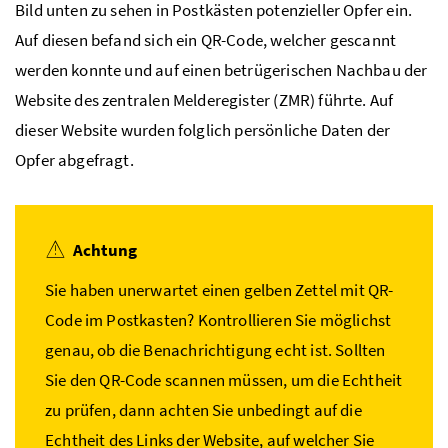
Bild unten zu sehen in Postkästen potenzieller Opfer ein.
Auf diesen befand sich ein QR-Code, welcher gescannt
werden konnte und auf einen betrügerischen Nachbau der
Website des zentralen Melderegister (ZMR) führte. Auf
dieser Website wurden folglich persönliche Daten der
Opfer abgefragt.
Achtung
Sie haben unerwartet einen gelben Zettel mit QR-
Code im Postkasten? Kontrollieren Sie möglichst
genau, ob die Benachrichtigung echt ist. Sollten
Sie den QR-Code scannen müssen, um die Echtheit
zu prüfen, dann achten Sie unbedingt auf die
Echtheit des Links der Website, auf welcher Sie