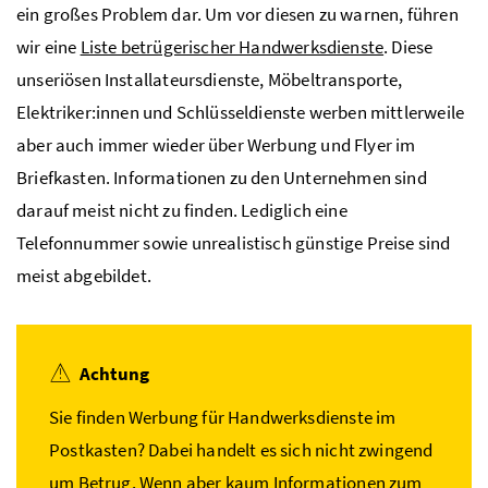
ein großes Problem dar. Um vor diesen zu warnen, führen
wir eine
Liste betrügerischer Handwerksdienste
. Diese
unseriösen Installateursdienste, Möbeltransporte,
Elektriker:innen und Schlüsseldienste werben mittlerweile
aber auch immer wieder über Werbung und Flyer im
Briefkasten. Informationen zu den Unternehmen sind
darauf meist nicht zu finden. Lediglich eine
Telefonnummer sowie unrealistisch günstige Preise sind
meist abgebildet.
Achtung
Sie finden Werbung für Handwerksdienste im
Postkasten? Dabei handelt es sich nicht zwingend
um Betrug. Wenn aber kaum Informationen zum