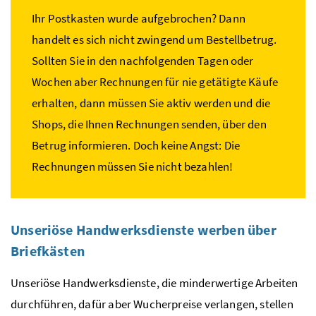
Ihr Postkasten wurde aufgebrochen? Dann
handelt es sich nicht zwingend um Bestellbetrug.
Sollten Sie in den nachfolgenden Tagen oder
Wochen aber Rechnungen für nie getätigte Käufe
erhalten, dann müssen Sie aktiv werden und die
Shops, die Ihnen Rechnungen senden, über den
Betrug informieren. Doch keine Angst: Die
Rechnungen müssen Sie nicht bezahlen!
Unseriöse Handwerksdienste werben über
Briefkästen
Unseriöse Handwerksdienste, die minderwertige Arbeiten
durchführen, dafür aber Wucherpreise verlangen, stellen