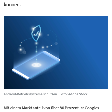
können.
Android-Betriebssysteme schützen.
Foto: Adobe Stock
Mit einem Marktanteil von über 80 Prozent ist Googles