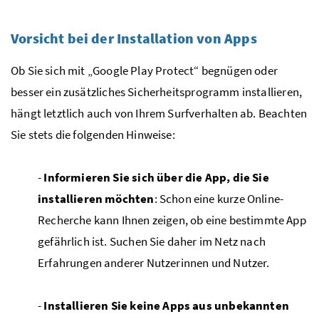
Vorsicht bei der Installation von Apps
Ob Sie sich mit „Google Play Protect“ begnügen oder
besser ein zusätzliches Sicherheitsprogramm installieren,
hängt letztlich auch von Ihrem Surfverhalten ab. Beachten
Sie stets die folgenden Hinweise:
-
Informieren Sie sich über die App, die Sie
installieren möchten
: Schon eine kurze Online-
Recherche kann Ihnen zeigen, ob eine bestimmte App
gefährlich ist. Suchen Sie daher im Netz nach
Erfahrungen anderer Nutzerinnen und Nutzer.
-
Installieren Sie keine Apps aus unbekannten