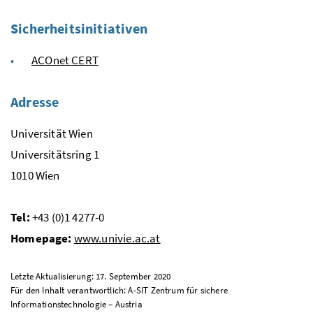
Sicherheitsinitiativen
ACOnet
CERT
Adresse
Universität Wien
Universitätsring 1
1010 Wien
Tel
:
+43 (0)1 4277-0
Homepage:
www.univie.ac.at
Letzte Aktualisierung: 17. September 2020
Für den Inhalt verantwortlich: A-SIT Zentrum für sichere
Informationstechnologie – Austria